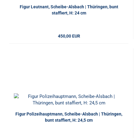
Figur Leutnant, Scheibe-Alsbach | Thüringen, bunt
staffiert, H: 24 cm
450,00 EUR
Figur Polizeihauptmann, Scheibe-Alsbach | Thüringen,
bunt staffiert, H: 24,5 cm