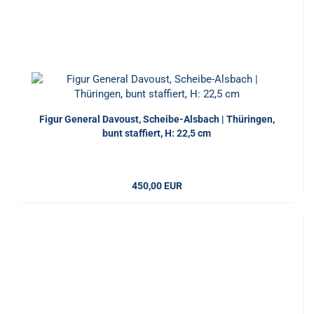
Figur General Davoust, Scheibe-Alsbach | Thüringen,
bunt staffiert, H: 22,5 cm
450,00 EUR