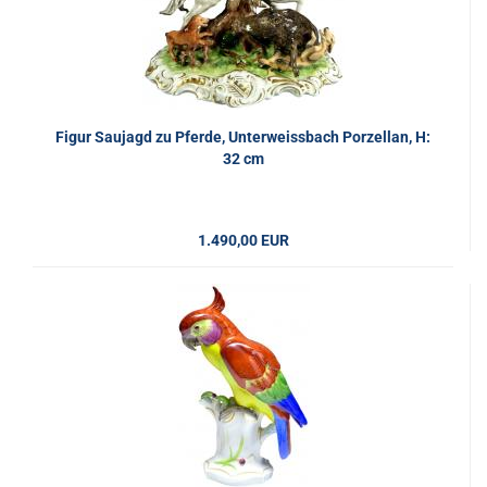
Figur Saujagd zu Pferde, Unterweissbach Porzellan, H:
32 cm
1.490,00 EUR