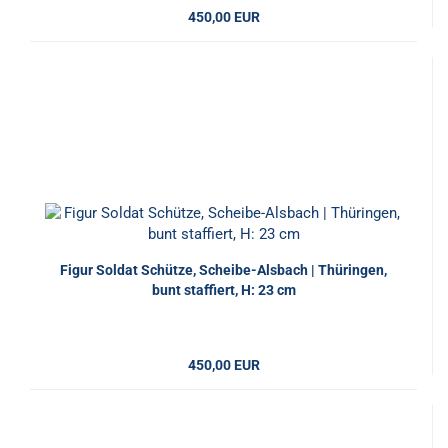
450,00 EUR
Figur Soldat Schütze, Scheibe-Alsbach | Thüringen,
bunt staffiert, H: 23 cm
450,00 EUR