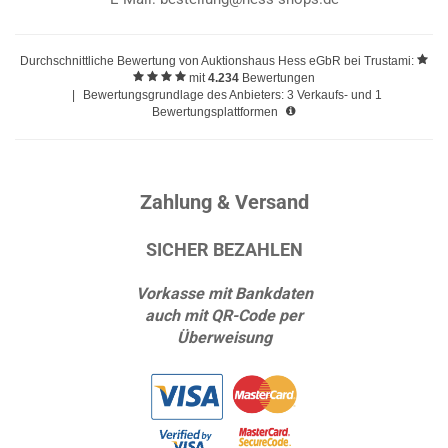
Durchschnittliche Bewertung von
Auktionshaus Hess eGbR
bei Trustami:
mit
4.234
Bewertungen
|
Bewertungsgrundlage des Anbieters: 3 Verkaufs- und 1
Bewertungsplattformen
Zahlung & Versand
SICHER BEZAHLEN
Vorkasse mit Bankdaten
auch mit QR-Code per
Überweisung