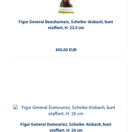
Figur General Beauharnais, Scheibe-Alsbach, bunt
staffiert, H: 23,5 cm
450,00 EUR
Figur General Dumouriez, Scheibe-Alsbach, bunt
staffiert, H: 26 cm