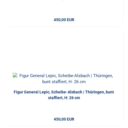
450,00 EUR
Figur General Lepic, Scheibe-Alsbach | Thüringen, bunt
staffiert, H: 26 cm
450,00 EUR