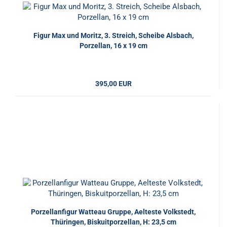
Figur Max und Moritz, 3. Streich, Scheibe Alsbach,
Porzellan, 16 x 19 cm
395,00 EUR
Porzellanfigur Watteau Gruppe, Aelteste Volkstedt,
Thüringen, Biskuitporzellan, H: 23,5 cm