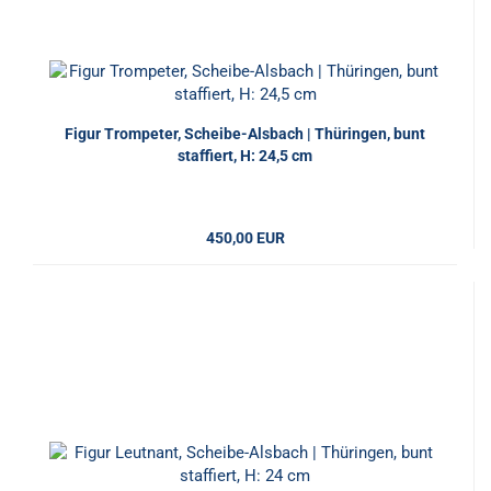
Figur Trompeter, Scheibe-Alsbach | Thüringen, bunt
staffiert, H: 24,5 cm
450,00 EUR