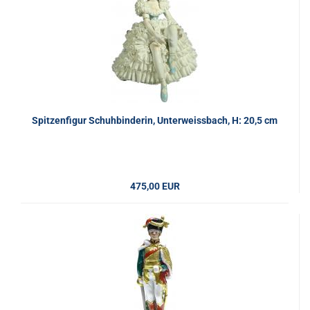
Spitzenfigur Schuhbinderin, Unterweissbach, H: 20,5 cm
475,00 EUR