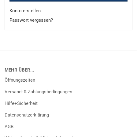
Konto erstellen
Passwort vergessen?
MEHR ÜBER...
Öffnungszeiten
Versand- & Zahlungsbedingungen
Hilfe+Sicherheit
Datenschutzerklärung
AGB