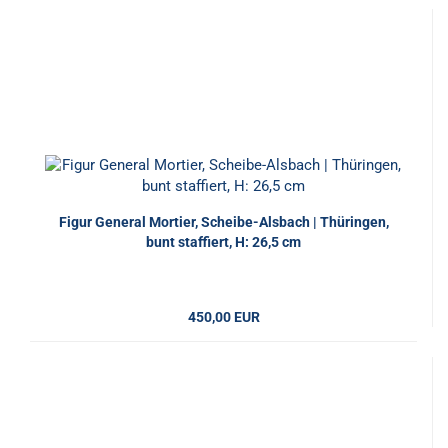
Figur General Mortier, Scheibe-Alsbach | Thüringen,
bunt staffiert, H: 26,5 cm
450,00 EUR