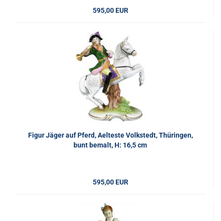
595,00 EUR
Figur Jäger auf Pferd, Aelteste Volkstedt, Thüringen,
bunt bemalt, H: 16,5 cm
595,00 EUR