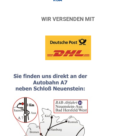
WIR VERSENDEN MIT