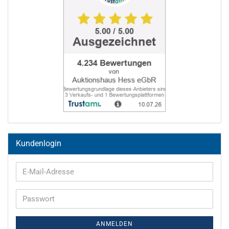
Kundenlogin
E-
Mail-
Adresse
Passwort
ANMELDEN