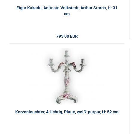
Figur Kakadu, Aelteste Volkstedt, Arthur Storch, H: 31
cm
795,00 EUR
Kerzenleuchter, 4-lichtig, Plaue, weiß-purpur, H: 52 cm