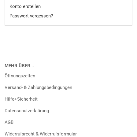
Konto erstellen
Passwort vergessen?
MEHR ÜBER...
Öffnungszeiten
Versand- & Zahlungsbedingungen
Hilfe+Sicherheit
Datenschutzerklärung
AGB
Widerrufsrecht & Widerrufsformular