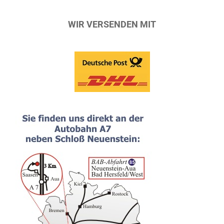
WIR VERSENDEN MIT