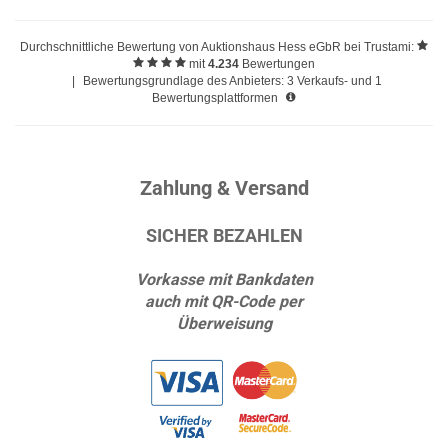
Durchschnittliche Bewertung von
Auktionshaus Hess eGbR
bei Trustami:
mit
4.234
Bewertungen
|
Bewertungsgrundlage des Anbieters: 3 Verkaufs- und 1
Bewertungsplattformen
Zahlung & Versand
SICHER BEZAHLEN
Vorkasse mit Bankdaten
auch mit QR-Code per
Überweisung