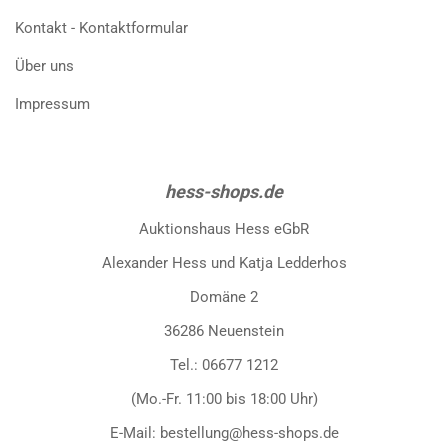
Kontakt - Kontaktformular
Über uns
Impressum
hess-shops.de
Auktionshaus Hess eGbR
Alexander Hess und Katja Ledderhos
Domäne 2
36286 Neuenstein
Tel.: 06677 1212
(Mo.-Fr. 11:00 bis 18:00 Uhr)
E-Mail: bestellung@hess-shops.de