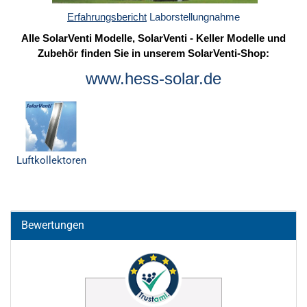
Erfahrungsbericht
Laborstellungnahme
Alle SolarVenti Modelle, SolarVenti - Keller Modelle und
Zubehör finden Sie in unserem SolarVenti-Shop:
www.hess-solar.de
Luftkollektoren
Bewertungen