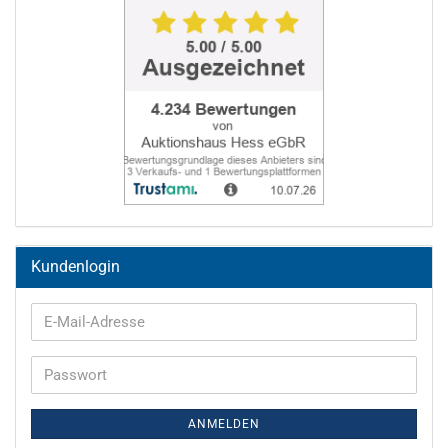
Kundenlogin
E-
Mail-
Adresse
Passwort
ANMELDEN