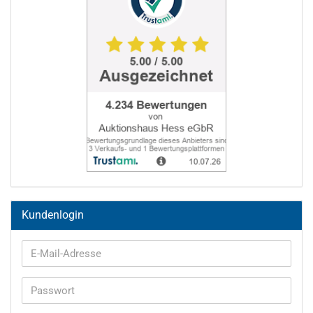
Kundenlogin
E-
Mail-
Adresse
Passwort