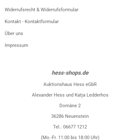
Widerrufsrecht & Widerrufsformular
Kontakt - Kontaktformular
Über uns
Impressum
hess-shops.de
Auktionshaus Hess eGbR
Alexander Hess und Katja Ledderhos
Domäne 2
36286 Neuenstein
Tel.: 06677 1212
(Mo.-Fr. 11:00 bis 18:00 Uhr)