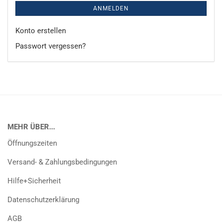
ANMELDEN
Konto erstellen
Passwort vergessen?
MEHR ÜBER...
Öffnungszeiten
Versand- & Zahlungsbedingungen
Hilfe+Sicherheit
Datenschutzerklärung
AGB