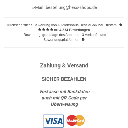
E-Mail: bestellung@hess-shops.de
Durchschnittliche Bewertung von
Auktionshaus Hess eGbR
bei Trustami:
mit
4.234
Bewertungen
|
Bewertungsgrundlage des Anbieters: 3 Verkaufs- und 1
Bewertungsplattformen
Zahlung & Versand
SICHER BEZAHLEN
Vorkasse mit Bankdaten
auch mit QR-Code per
Überweisung