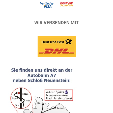
WIR VERSENDEN MIT