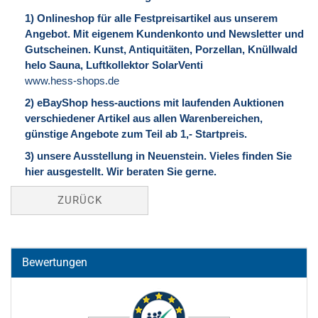
1) Onlineshop für alle Festpreisartikel aus unserem
Angebot. Mit eigenem Kundenkonto und Newsletter und
Gutscheinen. Kunst, Antiquitäten, Porzellan, Knüllwald
helo Sauna, Luftkollektor SolarVenti
www.hess-shops.de
2) eBayShop hess-auctions mit laufenden Auktionen
verschiedener Artikel aus allen Warenbereichen,
günstige Angebote zum Teil ab 1,- Startpreis.
3) unsere Ausstellung in Neuenstein. Vieles finden Sie
hier ausgestellt. Wir beraten Sie gerne.
ZURÜCK
Bewertungen