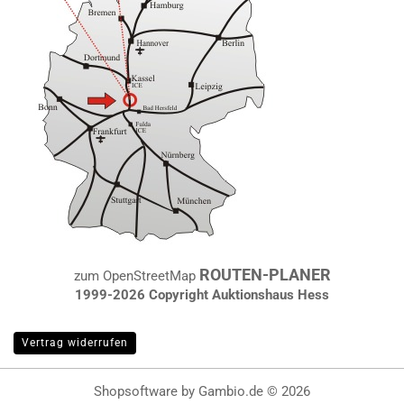
ROUTEN-PLANER
zum OpenStreetMap
1999-2026 Copyright Auktionshaus Hess
Vertrag widerrufen
Shopsoftware
by Gambio.de © 2026