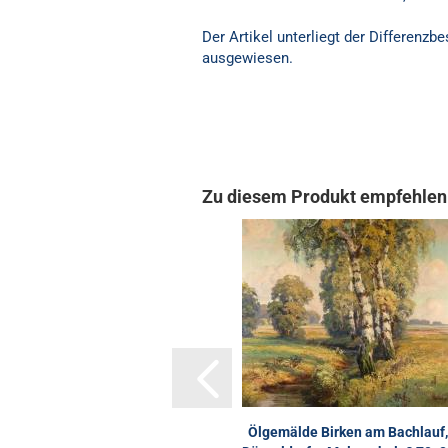
Der Artikel unterliegt der Differenz
ausgewiesen.
Zu diesem Produkt empfehlen 
Ölgemälde Birken am Bachlauf,