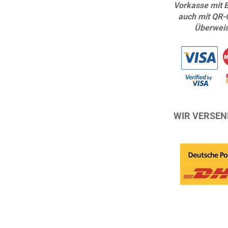
Vorkasse mit 
auch mit QR-
Überwei
WIR VERSEN