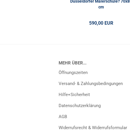
Düsseldorfer Malerschule? 70x8
cm
590,00 EUR
MEHR ÜBER...
Öffnungszeiten
Versand- & Zahlungsbedingungen
Hilfe+Sicherheit
Datenschutzerklärung
AGB
Widerrufsrecht & Widerrufsformular