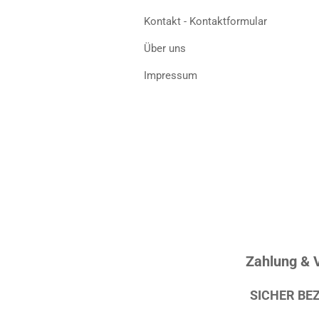
Kontakt - Kontaktformular
Über uns
Impressum
Zahlung & 
SICHER BE