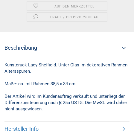
AUF DEN MERKZETTEL
FRAGE / PREISVORSCHLAG
Beschreibung
Kunstdruck Lady Sheffield. Unter Glas im dekorativen Rahmen.
Altersspuren.
Maße: ca. mit Rahmen 38,5 x 34 cm
Der Artikel wird im Kundenauftrag verkauft und unterliegt der
Differenzbesteuerung nach § 25a USTG. Die MwSt. wird daher
nicht ausgewiesen.
Hersteller-Info