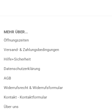
MEHR ÜBER...
Öffnungszeiten
Versand- & Zahlungsbedingungen
Hilfe+Sicherheit
Datenschutzerklärung
AGB
Widerrufsrecht & Widerrufsformular
Kontakt - Kontaktformular
Über uns