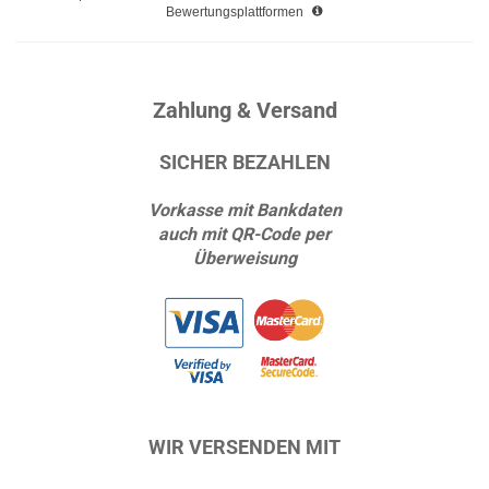
Bewertungsplattformen
Zahlung & Versand
SICHER BEZAHLEN
Vorkasse mit Bankdaten
auch mit QR-Code per
Überweisung
WIR VERSENDEN MIT