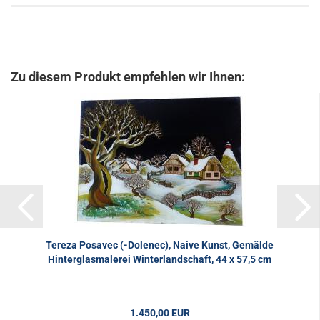
Zu diesem Produkt empfehlen wir Ihnen:
Tereza Posavec (-Dolenec), Naive Kunst, Gemälde
Hinterglasmalerei Winterlandschaft, 44 x 57,5 cm
1.450,00 EUR