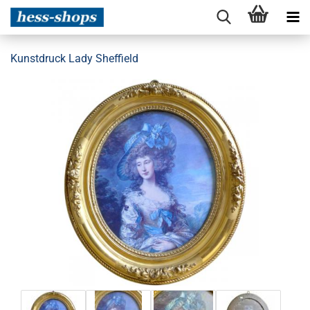
Kunstdruck Lady Sheffield