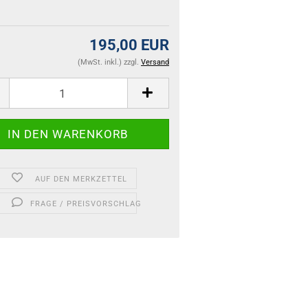
195,00 EUR
(MwSt. inkl.) zzgl.
Versand
AUF DEN MERKZETTEL
FRAGE / PREISVORSCHLAG