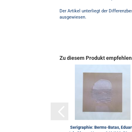
Der Artikel unterliegt der Differenz
ausgewiesen.
Zu diesem Produkt empfehlen 
Serigraphie: Berms-Batas, Eduar