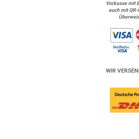
Vorkasse mit 
auch mit QR-
Überwei
WIR VERSEN