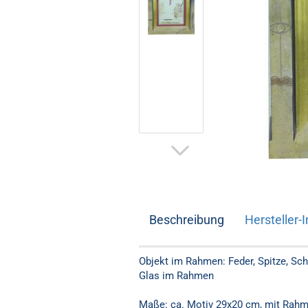
Beschreibung
Hersteller-I
Objekt im Rahmen: Feder, Spitze, Schu
Glas im Rahmen
Maße: ca. Motiv 29x20 cm, mit Rah