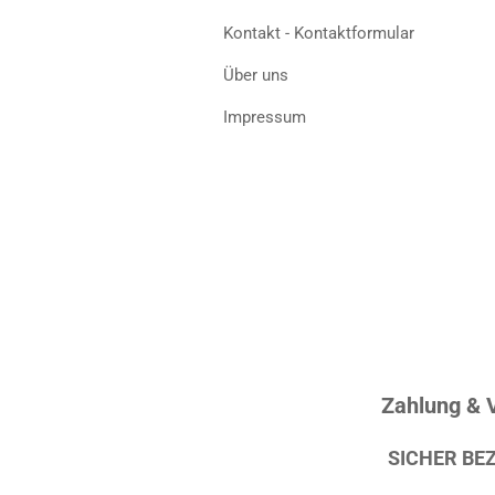
Kontakt - Kontaktformular
Über uns
Impressum
Zahlung & 
SICHER BE