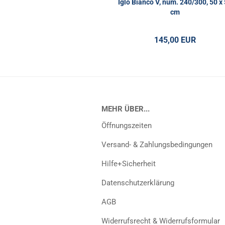
Iglo Bianco V, num. 240/300, 50 x
cm
145,00 EUR
MEHR ÜBER...
Öffnungszeiten
Versand- & Zahlungsbedingungen
Hilfe+Sicherheit
Datenschutzerklärung
AGB
Widerrufsrecht & Widerrufsformular