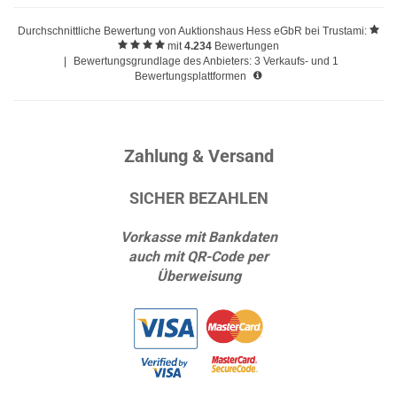
Durchschnittliche Bewertung von
Auktionshaus Hess eGbR
bei Trustami:
mit
4.234
Bewertungen
|
Bewertungsgrundlage des Anbieters: 3 Verkaufs- und 1
Bewertungsplattformen
Zahlung & Versand
SICHER BEZAHLEN
Vorkasse mit Bankdaten
auch mit QR-Code per
Überweisung