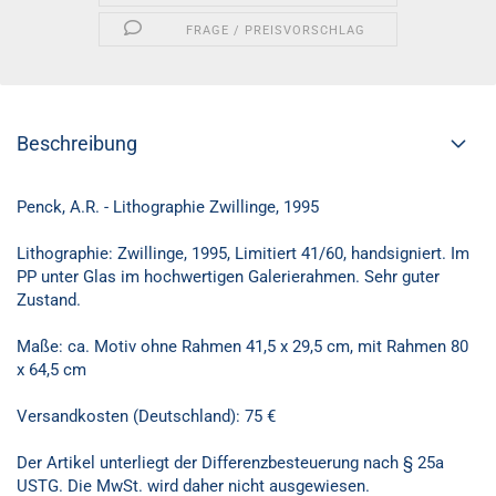
FRAGE / PREISVORSCHLAG
Beschreibung
Penck, A.R. - Lithographie Zwillinge, 1995
Lithographie: Zwillinge, 1995, Limitiert 41/60, handsigniert. Im
PP unter Glas im hochwertigen Galerierahmen. Sehr guter
Zustand.
Maße: ca. Motiv ohne Rahmen 41,5 x 29,5 cm, mit Rahmen 80
x 64,5 cm
Versandkosten (Deutschland): 75 €
Der Artikel unterliegt der Differenzbesteuerung nach § 25a
USTG. Die MwSt. wird daher nicht ausgewiesen.