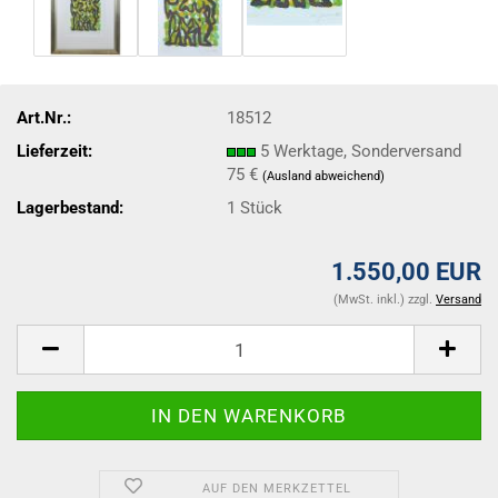
Art.Nr.:
18512
Lieferzeit:
5 Werktage, Sonderversand
75 €
(Ausland abweichend)
Lagerbestand:
1
Stück
1.550,00 EUR
(MwSt. inkl.) zzgl.
Versand
AUF DEN MERKZETTEL