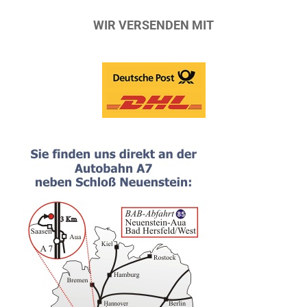
WIR VERSENDEN MIT