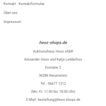
Kontakt - Kontaktformular
Über uns
Impressum
hess-shops.de
Auktionshaus Hess eGbR
Alexander Hess und Katja Ledderhos
Domäne 2
36286 Neuenstein
Tel.: 06677 1212
(Mo.-Fr. 11:00 bis 18:00 Uhr)
E-Mail: bestellung@hess-shops.de