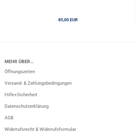
85,00 EUR
MEHR ÜBER...
Öffnungszeiten
Versand- & Zahlungsbedingungen
Hilfe+Sicherheit
Datenschutzerklärung
AGB
Widerrufsrecht & Widerrufsformular