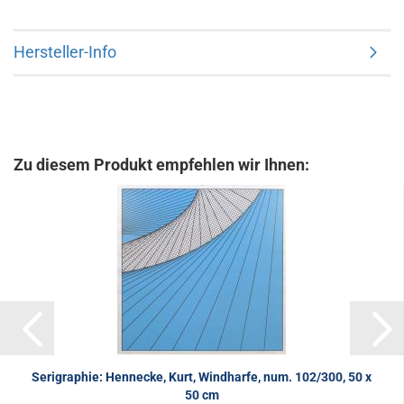
Hersteller-Info
Zu diesem Produkt empfehlen wir Ihnen:
Serigraphie: Hennecke, Kurt, Windharfe, num. 102/300, 50 x
50 cm