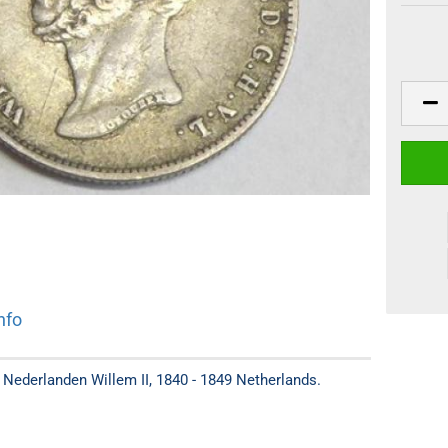
nfo
Nederlanden Willem II, 1840 - 1849 Netherlands.