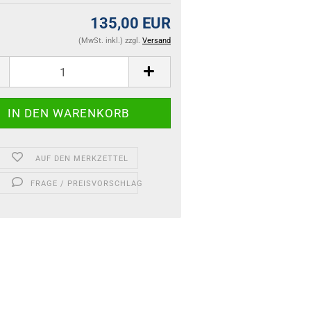
135,00 EUR
(MwSt. inkl.) zzgl.
Versand
AUF DEN MERKZETTEL
FRAGE / PREISVORSCHLAG