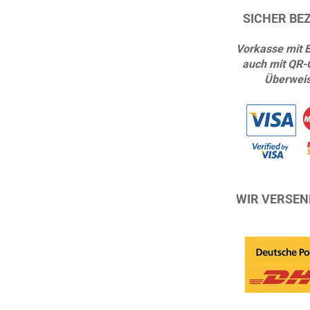
SICHER BE
Vorkasse mit 
auch mit QR-
Überwei
WIR VERSEN