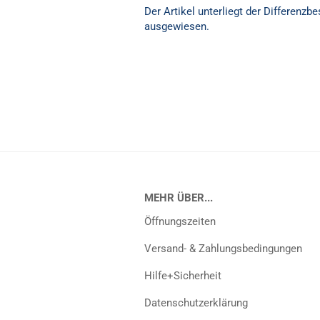
Der Artikel unterliegt der Differenz
ausgewiesen.
MEHR ÜBER...
Öffnungszeiten
Versand- & Zahlungsbedingungen
Hilfe+Sicherheit
Datenschutzerklärung