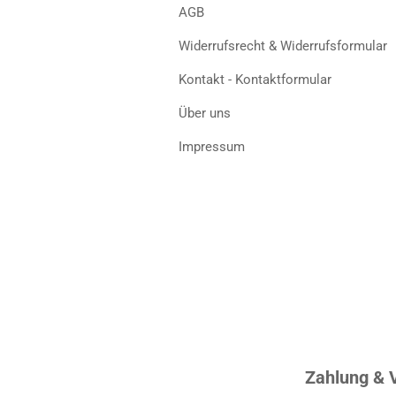
AGB
Widerrufsrecht & Widerrufsformular
Kontakt - Kontaktformular
Über uns
Impressum
Zahlung & 