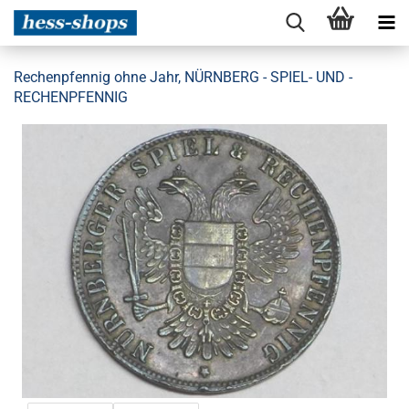
Rechenpfennig ohne Jahr, NÜRNBERG - SPIEL- UND -
RECHENPFENNIG