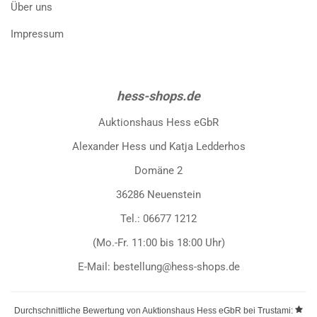
Über uns
Impressum
hess-shops.de
Auktionshaus Hess eGbR
Alexander Hess und Katja Ledderhos
Domäne 2
36286 Neuenstein
Tel.: 06677 1212
(Mo.-Fr. 11:00 bis 18:00 Uhr)
E-Mail: bestellung@hess-shops.de
Durchschnittliche Bewertung von
Auktionshaus Hess eGbR
bei Trustami: