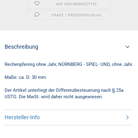
AUF DEN MERKZETTEL
FRAGE / PREISVORSCHLAG
Beschreibung
Rechenpfennig ohne Jahr, NÜRNBERG - SPIEL- UND, ohne Jahr.
Maße: ca. D: 30 mm
Der Artikel unterliegt der Differenzbesteuerung nach § 25a
USTG. Die MwSt. wird daher nicht ausgewiesen.
Hersteller-Info