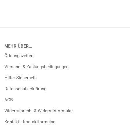
MEHR ÜBER...
Öffnungszeiten
Versand- & Zahlungsbedingungen
Hilfe+Sicherheit
Datenschutzerklärung
AGB
Widerrufsrecht & Widerrufsformular
Kontakt - Kontaktformular