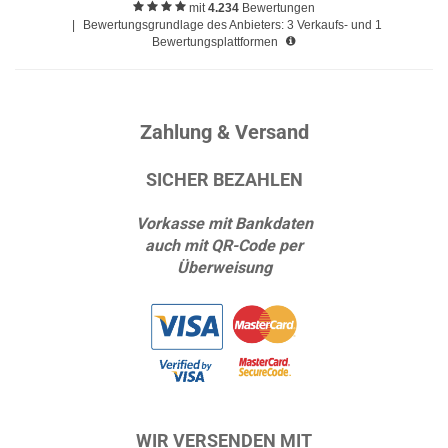
mit
4.234
Bewertungen
|
Bewertungsgrundlage des Anbieters: 3 Verkaufs- und 1
Bewertungsplattformen
Zahlung & Versand
SICHER BEZAHLEN
Vorkasse mit Bankdaten
auch mit QR-Code per
Überweisung
WIR VERSENDEN MIT