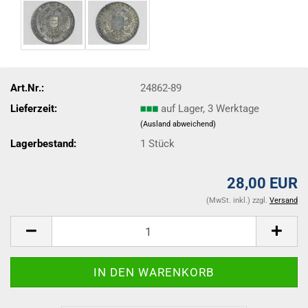
Art.Nr.:
24862-89
Lieferzeit:
auf Lager, 3 Werktage
(Ausland abweichend)
Lagerbestand:
1
Stück
28,00 EUR
(MwSt. inkl.) zzgl.
Versand