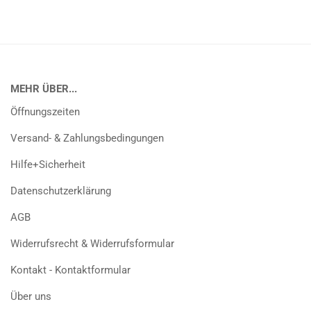
MEHR ÜBER...
Öffnungszeiten
Versand- & Zahlungsbedingungen
Hilfe+Sicherheit
Datenschutzerklärung
AGB
Widerrufsrecht & Widerrufsformular
Kontakt - Kontaktformular
Über uns