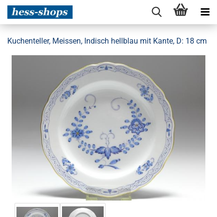
Kuchenteller, Meissen, Indisch hellblau mit Kante, D: 18 cm