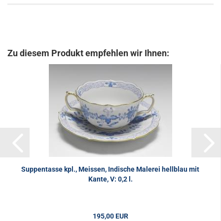
Zu diesem Produkt empfehlen wir Ihnen:
Suppentasse kpl., Meissen, Indische Malerei hellblau mit
Kante, V: 0,2 l.
195,00 EUR