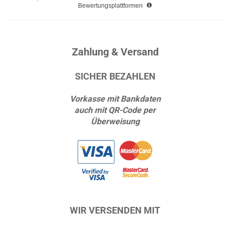
Bewertungsplattformen
Zahlung & Versand
SICHER BEZAHLEN
Vorkasse mit Bankdaten
auch mit QR-Code per
Überweisung
WIR VERSENDEN MIT