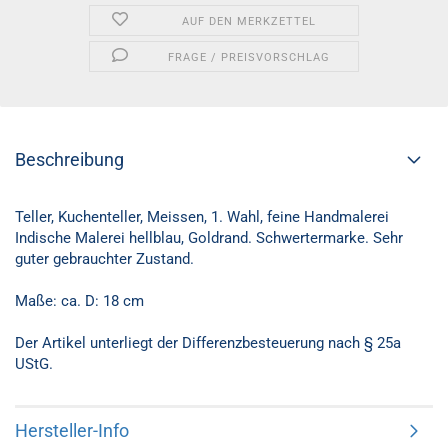
AUF DEN MERKZETTEL
FRAGE / PREISVORSCHLAG
Beschreibung
Teller, Kuchenteller, Meissen, 1. Wahl, feine Handmalerei
Indische Malerei hellblau, Goldrand. Schwertermarke. Sehr
guter gebrauchter Zustand.
Maße: ca. D: 18 cm
Der Artikel unterliegt der Differenzbesteuerung nach § 25a
UStG.
Hersteller-Info