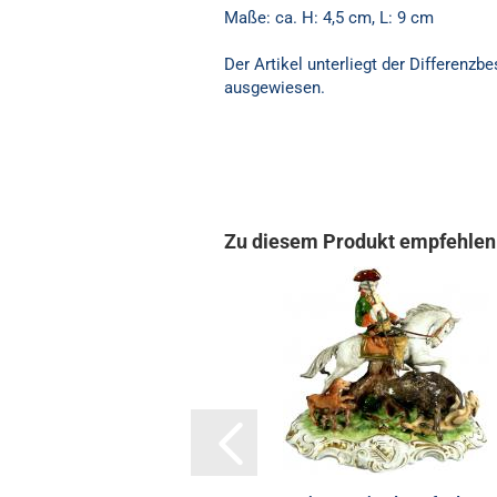
Maße: ca. H: 4,5 cm, L: 9 cm
Der Artikel unterliegt der Differenz
ausgewiesen.
Zu diesem Produkt empfehlen 