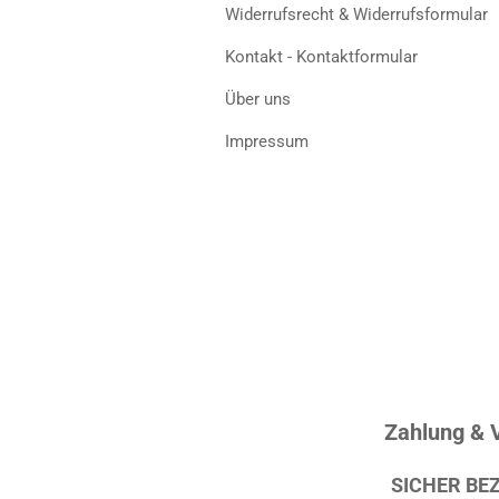
Widerrufsrecht & Widerrufsformular
Kontakt - Kontaktformular
Über uns
Impressum
Zahlung & 
SICHER BE