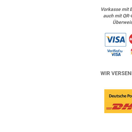
Vorkasse mit 
auch mit QR-
Überwei
WIR VERSEN