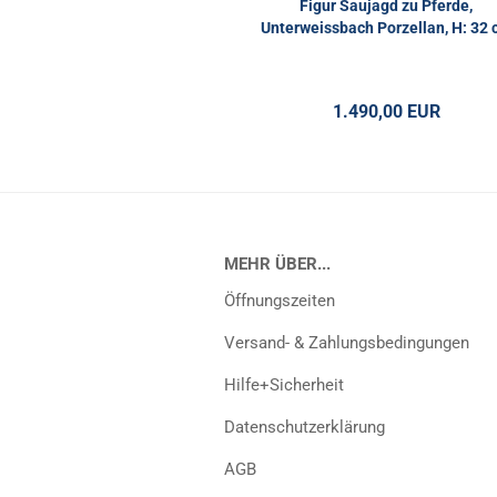
Figur Saujagd zu Pferde,
Unterweissbach Porzellan, H: 32
1.490,00 EUR
MEHR ÜBER...
Öffnungszeiten
Versand- & Zahlungsbedingungen
Hilfe+Sicherheit
Datenschutzerklärung
AGB