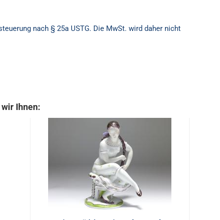
besteuerung nach § 25a USTG. Die MwSt. wird daher nicht
wir Ihnen: