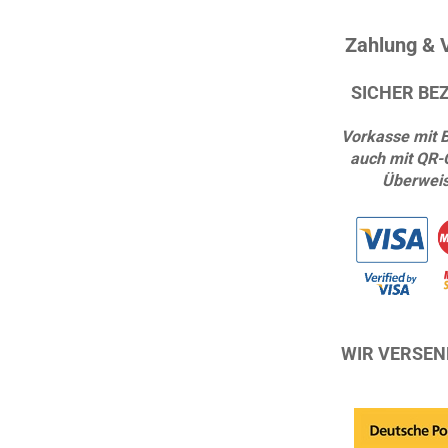
Zahlung & 
SICHER BE
Vorkasse mit 
auch mit QR-
Überwei
WIR VERSEN