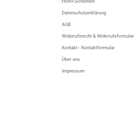
Hilfe+Sicherheit
Datenschutzerklärung
AGB
Widerrufsrecht & Widerrufsformular
Kontakt - Kontaktformular
Über uns
Impressum