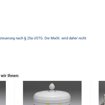
besteuerung nach § 25a USTG. Die MwSt. wird daher nicht
wir Ihnen: