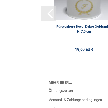
Fürstenberg Dose, Dekor Goldran
H: 7,5 cm
19,00 EUR
MEHR ÜBER...
Öffnungszeiten
Versand- & Zahlungsbedingungen