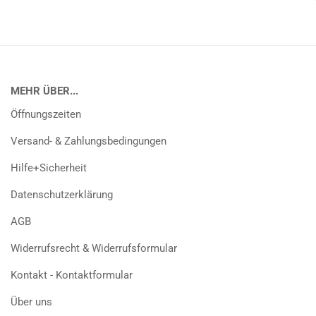
MEHR ÜBER...
Öffnungszeiten
Versand- & Zahlungsbedingungen
Hilfe+Sicherheit
Datenschutzerklärung
AGB
Widerrufsrecht & Widerrufsformular
Kontakt - Kontaktformular
Über uns