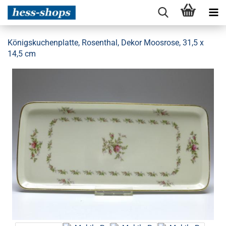
Königskuchenplatte, Rosenthal, Dekor Moosrose, 31,5 x
14,5 cm