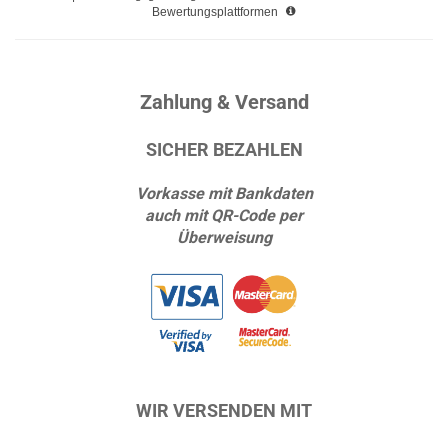
Bewertungsplattformen
Zahlung & Versand
SICHER BEZAHLEN
Vorkasse mit Bankdaten
auch mit QR-Code per
Überweisung
WIR VERSENDEN MIT