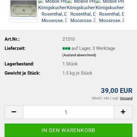
Art.Nr.:
21310
Lieferzeit:
auf Lager, 3 Werktage
(Ausland abweichend)
Lagerbestand:
1
Stück
Gewicht je Stück:
1.5
kg je Stück
39,00 EUR
(MwSt. inkl.) zzgl.
Versand