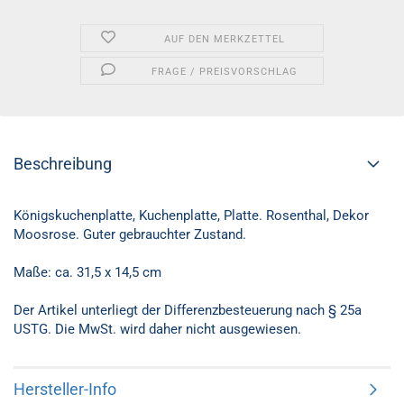
AUF DEN MERKZETTEL
FRAGE / PREISVORSCHLAG
Beschreibung
Königskuchenplatte, Kuchenplatte, Platte. Rosenthal, Dekor
Moosrose. Guter gebrauchter Zustand.
Maße: ca. 31,5 x 14,5 cm
Der Artikel unterliegt der Differenzbesteuerung nach § 25a
USTG. Die MwSt. wird daher nicht ausgewiesen.
Hersteller-Info