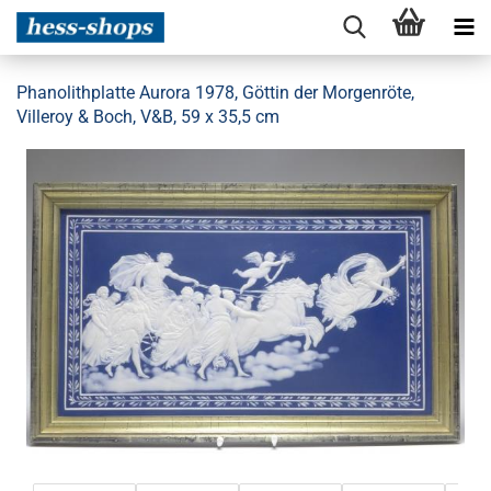
Phanolithplatte Aurora 1978, Göttin der Morgenröte,
Villeroy & Boch, V&B, 59 x 35,5 cm