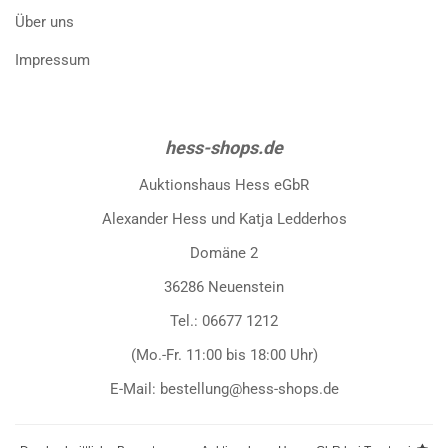
Über uns
Impressum
hess-shops.de
Auktionshaus Hess eGbR
Alexander Hess und Katja Ledderhos
Domäne 2
36286 Neuenstein
Tel.: 06677 1212
(Mo.-Fr. 11:00 bis 18:00 Uhr)
E-Mail: bestellung@hess-shops.de