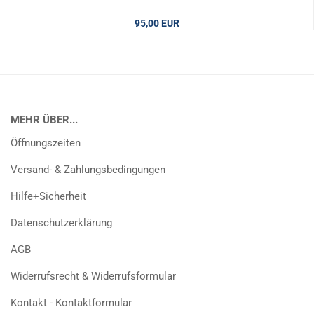
95,00 EUR
MEHR ÜBER...
Öffnungszeiten
Versand- & Zahlungsbedingungen
Hilfe+Sicherheit
Datenschutzerklärung
AGB
Widerrufsrecht & Widerrufsformular
Kontakt - Kontaktformular