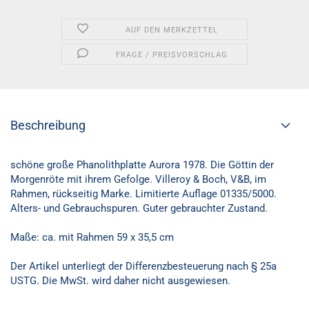
AUF DEN MERKZETTEL
FRAGE / PREISVORSCHLAG
Beschreibung
schöne große Phanolithplatte Aurora 1978. Die Göttin der
Morgenröte mit ihrem Gefolge. Villeroy & Boch, V&B, im
Rahmen, rückseitig Marke. Limitierte Auflage 01335/5000.
Alters- und Gebrauchspuren. Guter gebrauchter Zustand.
Maße: ca. mit Rahmen 59 x 35,5 cm
Der Artikel unterliegt der Differenzbesteuerung nach § 25a
USTG. Die MwSt. wird daher nicht ausgewiesen.