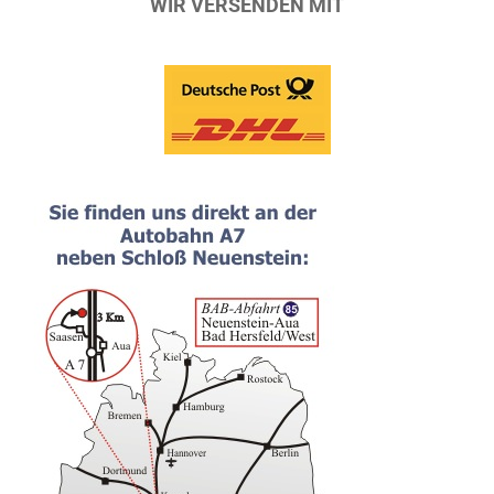
WIR VERSENDEN MIT