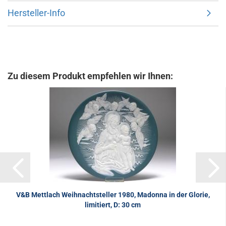
Hersteller-Info
Zu diesem Produkt empfehlen wir Ihnen:
V&B Mettlach Weihnachtsteller 1980, Madonna in der Glorie,
limitiert, D: 30 cm