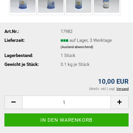
Art.Nr.:
17982
Lieferzeit:
auf Lager, 3 Werktage
(Ausland abweichend)
Lagerbestand:
1
Stück
Gewicht je Stück:
0.1
kg je Stück
10,00 EUR
(MwSt. inkl.) zzgl.
Versand