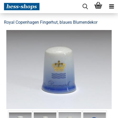
Royal Copenhagen Fingerhut, blaues Blumendekor