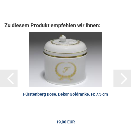
Zu diesem Produkt empfehlen wir Ihnen:
Fürstenberg Dose, Dekor Goldranke. H: 7,5 cm
19,00 EUR