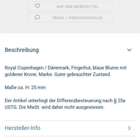
AUF DEN MERKZETTEL
FRAGE / PREISVORSCHLAG
Beschreibung
Royal Copenhagen / Dänemark, Fingerhut, blaue Blume mit
goldener Krone. Marke. Guter gebrauchter Zustand.
Maße ca. H: 25 mm
Der Artikel unterliegt der Differenzbesteuerung nach § 25a
USTG. Die MwSt. wird daher nicht ausgewiesen.
Hersteller-Info