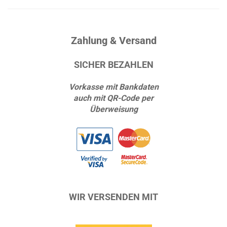
Zahlung & Versand
SICHER BEZAHLEN
Vorkasse mit Bankdaten
auch mit QR-Code per
Überweisung
WIR VERSENDEN MIT