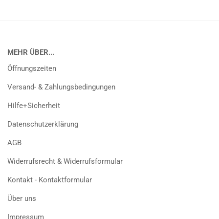
MEHR ÜBER...
Öffnungszeiten
Versand- & Zahlungsbedingungen
Hilfe+Sicherheit
Datenschutzerklärung
AGB
Widerrufsrecht & Widerrufsformular
Kontakt - Kontaktformular
Über uns
Impressum