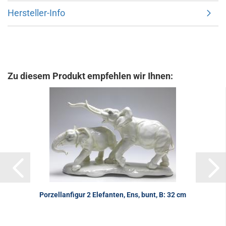
Hersteller-Info
Zu diesem Produkt empfehlen wir Ihnen:
Porzellanfigur 2 Elefanten, Ens, bunt, B: 32 cm