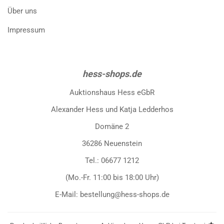
Über uns
Impressum
hess-shops.de
Auktionshaus Hess eGbR
Alexander Hess und Katja Ledderhos
Domäne 2
36286 Neuenstein
Tel.: 06677 1212
(Mo.-Fr. 11:00 bis 18:00 Uhr)
E-Mail: bestellung@hess-shops.de