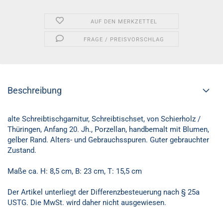
AUF DEN MERKZETTEL
FRAGE / PREISVORSCHLAG
Beschreibung
alte Schreibtischgarnitur, Schreibtischset, von Schierholz /
Thüringen, Anfang 20. Jh., Porzellan, handbemalt mit Blumen,
gelber Rand. Alters- und Gebrauchsspuren. Guter gebrauchter
Zustand.
Maße ca. H: 8,5 cm, B: 23 cm, T: 15,5 cm
Der Artikel unterliegt der Differenzbesteuerung nach § 25a
USTG. Die MwSt. wird daher nicht ausgewiesen.