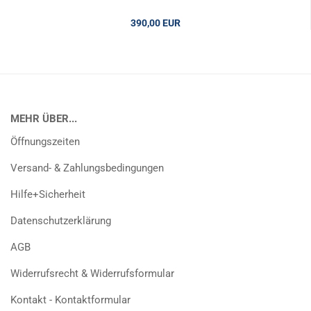
390,00 EUR
MEHR ÜBER...
Öffnungszeiten
Versand- & Zahlungsbedingungen
Hilfe+Sicherheit
Datenschutzerklärung
AGB
Widerrufsrecht & Widerrufsformular
Kontakt - Kontaktformular