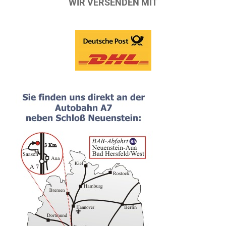
WIR VERSENDEN MIT