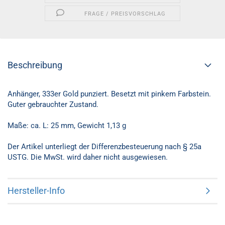
FRAGE / PREISVORSCHLAG
Beschreibung
Anhänger, 333er Gold punziert. Besetzt mit pinkem Farbstein.
Guter gebrauchter Zustand.
Maße: ca. L: 25 mm, Gewicht 1,13 g
Der Artikel unterliegt der Differenzbesteuerung nach § 25a
USTG. Die MwSt. wird daher nicht ausgewiesen.
Hersteller-Info