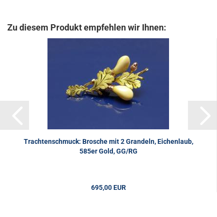
Zu diesem Produkt empfehlen wir Ihnen:
Trachtenschmuck: Brosche mit 2 Grandeln, Eichenlaub,
585er Gold, GG/RG
695,00 EUR