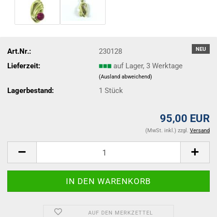
NEU
Art.Nr.:
230128
Lieferzeit:
auf Lager, 3 Werktage
(Ausland abweichend)
Lagerbestand:
1
Stück
95,00 EUR
(MwSt. inkl.) zzgl.
Versand
AUF DEN MERKZETTEL