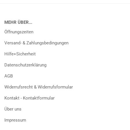
MEHR ÜBER...
Öffnungszeiten
Versand- & Zahlungsbedingungen
Hilfe+Sicherheit
Datenschutzerklärung
AGB
Widerrufsrecht & Widerrufsformular
Kontakt - Kontaktformular
Über uns
Impressum