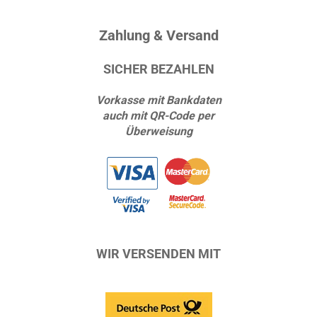
Zahlung & Versand
SICHER BEZAHLEN
Vorkasse mit Bankdaten
auch mit QR-Code per
Überweisung
WIR VERSENDEN MIT