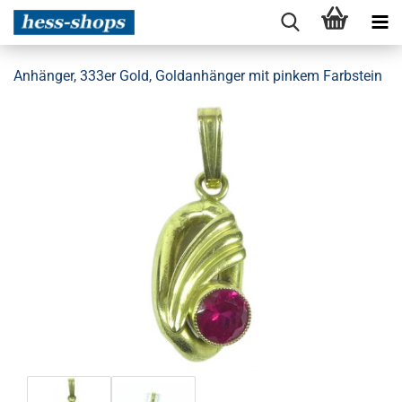
Anhänger, 333er Gold, Goldanhänger mit pinkem Farbstein