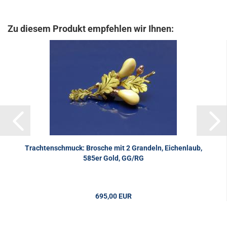
Zu diesem Produkt empfehlen wir Ihnen:
Trachtenschmuck: Brosche mit 2 Grandeln, Eichenlaub,
585er Gold, GG/RG
695,00 EUR