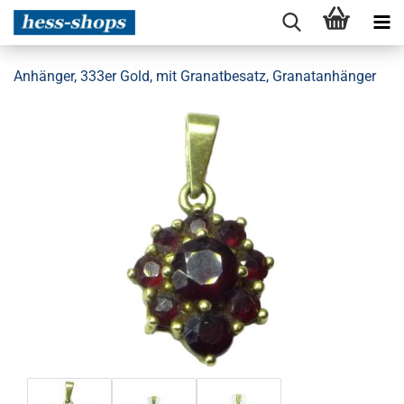
Anhänger, 333er Gold, mit Granatbesatz, Granatanhänger