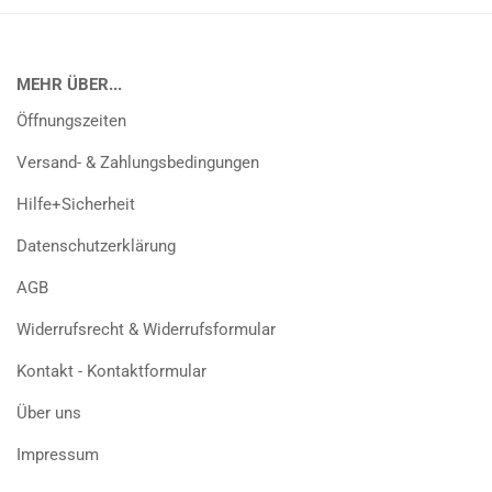
MEHR ÜBER...
Öffnungszeiten
Versand- & Zahlungsbedingungen
Hilfe+Sicherheit
Datenschutzerklärung
AGB
Widerrufsrecht & Widerrufsformular
Kontakt - Kontaktformular
Über uns
Impressum