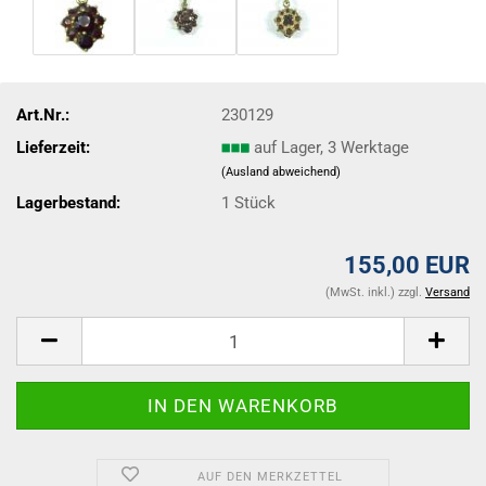
Art.Nr.:
230129
Lieferzeit:
auf Lager, 3 Werktage
(Ausland abweichend)
Lagerbestand:
1
Stück
155,00 EUR
(MwSt. inkl.) zzgl.
Versand
AUF DEN MERKZETTEL