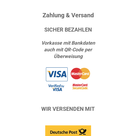
Zahlung & Versand
SICHER BEZAHLEN
Vorkasse mit Bankdaten
auch mit QR-Code per
Überweisung
WIR VERSENDEN MIT