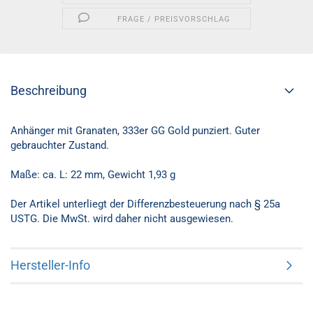
FRAGE / PREISVORSCHLAG
Beschreibung
Anhänger mit Granaten, 333er GG Gold punziert. Guter
gebrauchter Zustand.
Maße: ca. L: 22 mm, Gewicht 1,93 g
Der Artikel unterliegt der Differenzbesteuerung nach § 25a
USTG. Die MwSt. wird daher nicht ausgewiesen.
Hersteller-Info