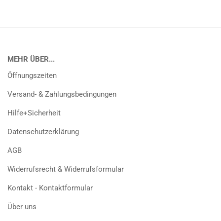
MEHR ÜBER...
Öffnungszeiten
Versand- & Zahlungsbedingungen
Hilfe+Sicherheit
Datenschutzerklärung
AGB
Widerrufsrecht & Widerrufsformular
Kontakt - Kontaktformular
Über uns