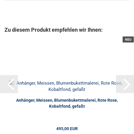
Zu diesem Produkt empfehlen wir Ihnen:
NEU
Anhänger, Meissen, Blumenbukettmalerei, Rote Rose,
Kobaltfond, gefaßt
495,00 EUR