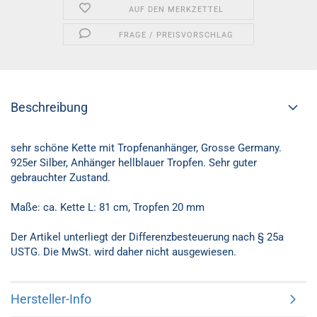
AUF DEN MERKZETTEL
FRAGE / PREISVORSCHLAG
Beschreibung
sehr schöne Kette mit Tropfenanhänger, Grosse Germany.
925er Silber, Anhänger hellblauer Tropfen. Sehr guter
gebrauchter Zustand.
Maße: ca. Kette L: 81 cm, Tropfen 20 mm
Der Artikel unterliegt der Differenzbesteuerung nach § 25a
USTG. Die MwSt. wird daher nicht ausgewiesen.
Hersteller-Info