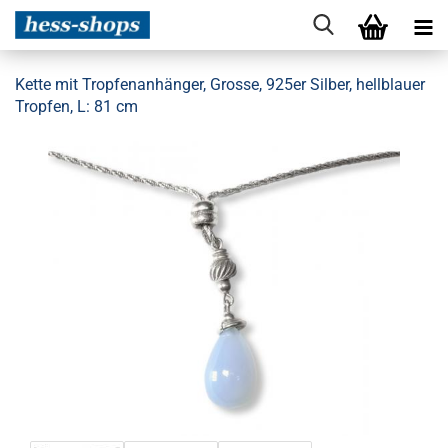
Kette mit Tropfenanhänger, Grosse, 925er Silber, hellblauer
Tropfen, L: 81 cm