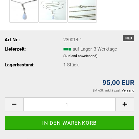
NEU
Art.Nr.:
230014-1
Lieferzeit:
auf Lager, 3 Werktage
(Ausland abweichend)
Lagerbestand:
1
Stück
95,00 EUR
(MwSt. inkl.) zzgl.
Versand