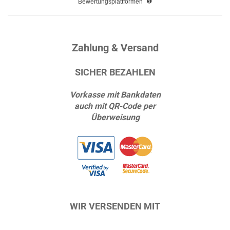
Bewertungsplattformen
Zahlung & Versand
SICHER BEZAHLEN
Vorkasse mit Bankdaten
auch mit QR-Code per
Überweisung
WIR VERSENDEN MIT