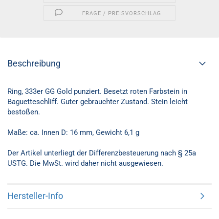
FRAGE / PREISVORSCHLAG
Beschreibung
Ring, 333er GG Gold punziert. Besetzt roten Farbstein in
Baguetteschliff. Guter gebrauchter Zustand. Stein leicht
bestoßen.
Maße: ca. Innen D: 16 mm, Gewicht 6,1 g
Der Artikel unterliegt der Differenzbesteuerung nach § 25a
USTG. Die MwSt. wird daher nicht ausgewiesen.
Hersteller-Info