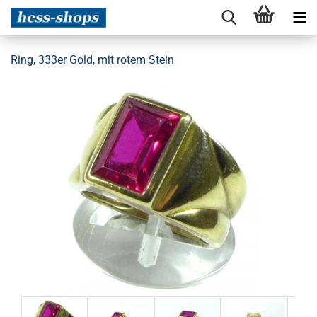
Ring, 333er Gold, mit rotem Stein