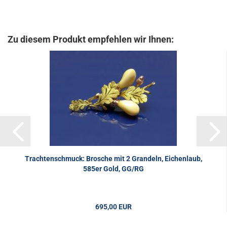
Zu diesem Produkt empfehlen wir Ihnen:
Trachtenschmuck: Brosche mit 2 Grandeln, Eichenlaub,
585er Gold, GG/RG
695,00 EUR