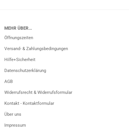
MEHR ÜBER...
Öffnungszeiten
Versand- & Zahlungsbedingungen
Hilfe+Sicherheit
Datenschutzerklärung
AGB
Widerrufsrecht & Widerrufsformular
Kontakt - Kontaktformular
Über uns
Impressum