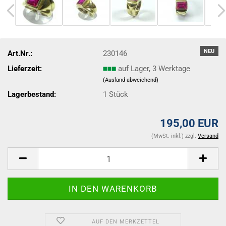
NEU
Art.Nr.:
230146
Lieferzeit:
auf Lager, 3 Werktage
(Ausland abweichend)
Lagerbestand:
1
Stück
195,00 EUR
(MwSt. inkl.) zzgl.
Versand
AUF DEN MERKZETTEL