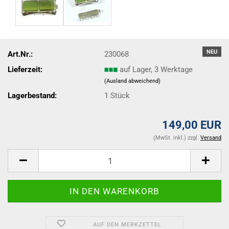
NEU
Art.Nr.:
230068
Lieferzeit:
auf Lager, 3 Werktage
(Ausland abweichend)
Lagerbestand:
1
Stück
149,00 EUR
(MwSt. inkl.) zzgl.
Versand
AUF DEN MERKZETTEL