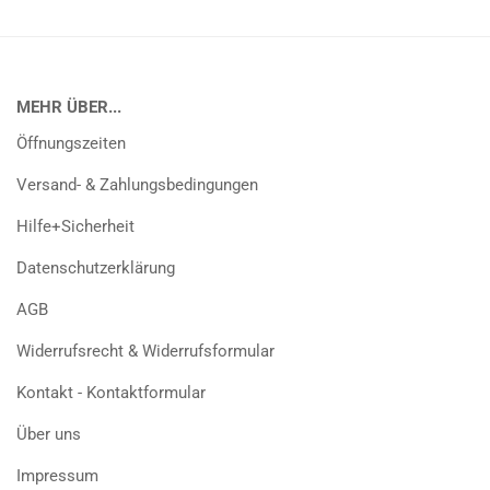
MEHR ÜBER...
Öffnungszeiten
Versand- & Zahlungsbedingungen
Hilfe+Sicherheit
Datenschutzerklärung
AGB
Widerrufsrecht & Widerrufsformular
Kontakt - Kontaktformular
Über uns
Impressum