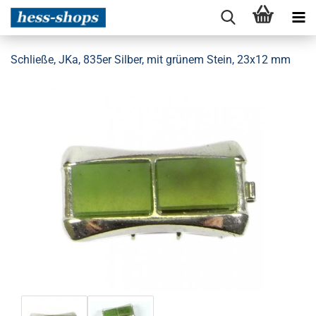
Schließe, JKa, 835er Silber, mit grünem Stein, 23x12 mm