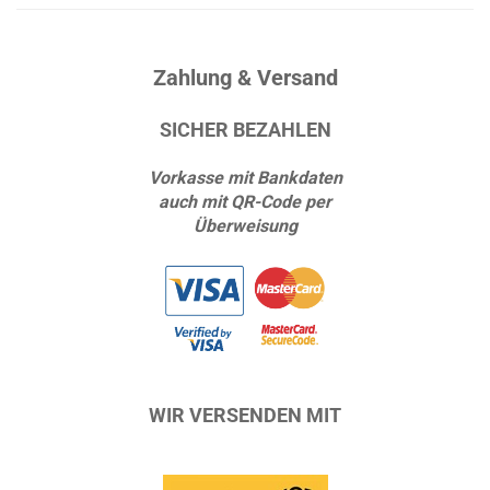
Zahlung & Versand
SICHER BEZAHLEN
Vorkasse mit Bankdaten
auch mit QR-Code per
Überweisung
WIR VERSENDEN MIT