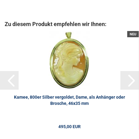
Zu diesem Produkt empfehlen wir Ihnen:
NEU
Kamee, 800er Silber vergoldet, Dame, als Anhänger oder
Brosche, 46x35 mm
495,00 EUR