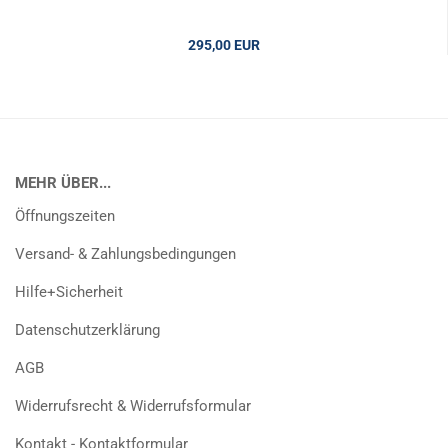
295,00 EUR
MEHR ÜBER...
Öffnungszeiten
Versand- & Zahlungsbedingungen
Hilfe+Sicherheit
Datenschutzerklärung
AGB
Widerrufsrecht & Widerrufsformular
Kontakt - Kontaktformular