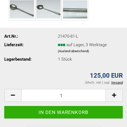
Art.Nr.:
21470-81-L
Lieferzeit:
auf Lager, 3 Werktage
(Ausland abweichend)
Lagerbestand:
1
Stück
125,00 EUR
(MwSt. inkl.) zzgl.
Versand