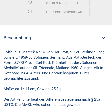
AUF DEN MERKZETTEL
FRAGE / PREISVORSCHLAG
Beschreibung
Löffel aus Besteck Nr. 87 von Carl Pott, 925er Sterling Silber,
punziert. 1959/60 Solingen, Germany. Aus Pott-Besteck der
Form „87/787“ von Carl Pott. Prämiert mit der „Goldenen
Medaille“ auf der XII. Triennale, Mailand 1960. Ausgestellt in
Göteborg 1964. Alters- und Gebrauchsspuren. Guter
gebrauchter Zustand.
Maße: ca. L: 14 cm, Gewicht 25,8 g
Der Artikel unterliegt der Differenzbesteuerung nach § 25a
USTG. Die MwSt. wird daher nicht ausgewiesen.