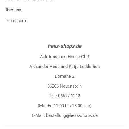
Über uns
Impressum
hess-shops.de
Auktionshaus Hess eGbR
Alexander Hess und Katja Ledderhos
Domäne 2
36286 Neuenstein
Tel.: 06677 1212
(Mo.-Fr. 11:00 bis 18:00 Uhr)
E-Mail: bestellung@hess-shops.de