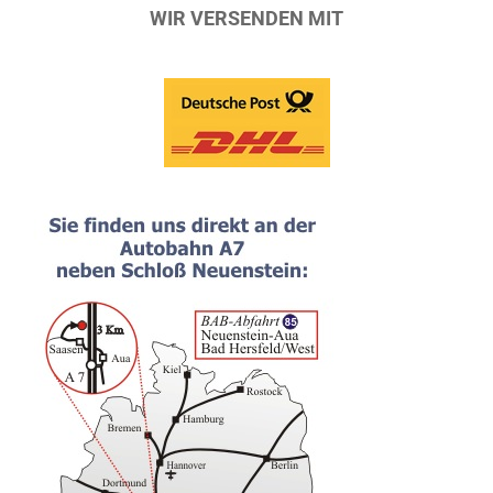
WIR VERSENDEN MIT