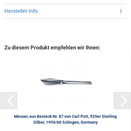
Hersteller-Info
Zu diesem Produkt empfehlen wir Ihnen:
Messer, aus Besteck Nr. 87 von Carl Pott, 925er Sterling
Silber, 1959/60 Solingen, Germany