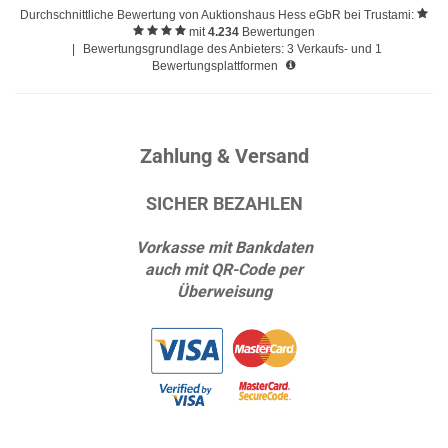
Durchschnittliche Bewertung von
Auktionshaus Hess eGbR
bei Trustami:
mit
4.234
Bewertungen
|
Bewertungsgrundlage des Anbieters: 3 Verkaufs- und 1
Bewertungsplattformen
Zahlung & Versand
SICHER BEZAHLEN
Vorkasse mit Bankdaten
auch mit QR-Code per
Überweisung