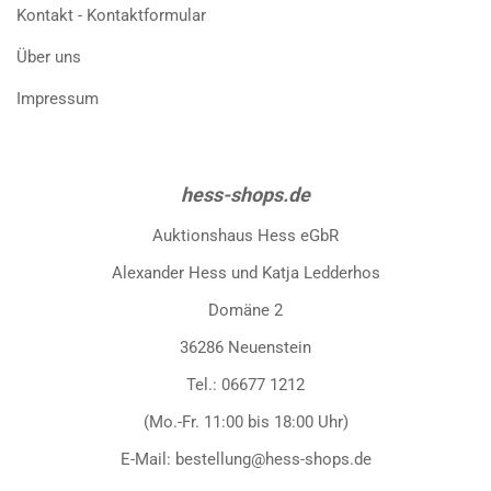
Kontakt - Kontaktformular
Über uns
Impressum
hess-shops.de
Auktionshaus Hess eGbR
Alexander Hess und Katja Ledderhos
Domäne 2
36286 Neuenstein
Tel.: 06677 1212
(Mo.-Fr. 11:00 bis 18:00 Uhr)
E-Mail: bestellung@hess-shops.de