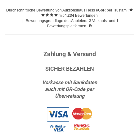
Durchschnittliche Bewertung von
Auktionshaus Hess eGbR
bei Trustami:
mit
4.234
Bewertungen
|
Bewertungsgrundlage des Anbieters: 3 Verkaufs- und 1
Bewertungsplattformen
Zahlung & Versand
SICHER BEZAHLEN
Vorkasse mit Bankdaten
auch mit QR-Code per
Überweisung