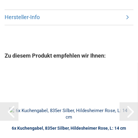
Hersteller-Info
Zu diesem Produkt empfehlen wir Ihnen:
6x Kuchengabel, 835er Silber, Hildesheimer Rose, L: 14 cm