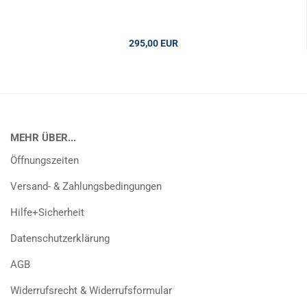
295,00 EUR
MEHR ÜBER...
Öffnungszeiten
Versand- & Zahlungsbedingungen
Hilfe+Sicherheit
Datenschutzerklärung
AGB
Widerrufsrecht & Widerrufsformular