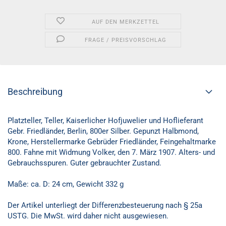
AUF DEN MERKZETTEL
FRAGE / PREISVORSCHLAG
Beschreibung
Platzteller, Teller, Kaiserlicher Hofjuwelier und Hoflieferant
Gebr. Friedländer, Berlin, 800er Silber. Gepunzt Halbmond,
Krone, Herstellermarke Gebrüder Friedländer, Feingehaltmarke
800. Fahne mit Widmung Volker, den 7. März 1907. Alters- und
Gebrauchsspuren. Guter gebrauchter Zustand.
Maße: ca. D: 24 cm, Gewicht 332 g
Der Artikel unterliegt der Differenzbesteuerung nach § 25a
USTG. Die MwSt. wird daher nicht ausgewiesen.