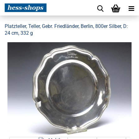
Platzteller, Teller, Gebr. Friedländer, Berlin, 800er Silber, D:
24 cm, 332 g