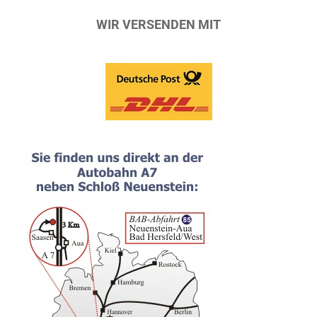
WIR VERSENDEN MIT