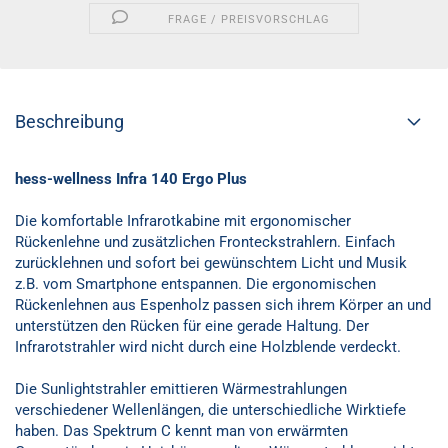
FRAGE / PREISVORSCHLAG
Beschreibung
hess-wellness Infra 140 Ergo Plus
Die komfortable Infrarotkabine mit ergonomischer
Rückenlehne und zusätzlichen Fronteckstrahlern. Einfach
zurücklehnen und sofort bei gewünschtem Licht und Musik
z.B. vom Smartphone entspannen. Die ergonomischen
Rückenlehnen aus Espenholz passen sich ihrem Körper an und
unterstützen den Rücken für eine gerade Haltung. Der
Infrarotstrahler wird nicht durch eine Holzblende verdeckt.
Die Sunlightstrahler emittieren Wärmestrahlungen
verschiedener Wellenlängen, die unterschiedliche Wirktiefe
haben. Das Spektrum C kennt man von erwärmten