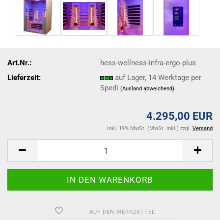
Art.Nr.:
hess-wellness-infra-ergo-plus
Lieferzeit:
auf Lager, 14 Werktage per
Spedi
(Ausland abweichend)
4.295,00 EUR
inkl. 19% MwSt. (MwSt. inkl.) zzgl.
Versand
AUF DEN MERKZETTEL