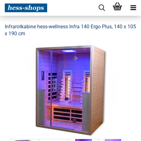
Infrarotkabine hess-wellness Infra 140 Ergo Plus, 140 x 105
x 190 cm