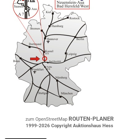
ROUTEN-PLANER
zum OpenStreetMap
1999-2026 Copyright Auktionshaus Hess