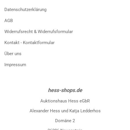
Datenschutzerklärung
AGB
Widerrufsrecht & Widerrufsformular
Kontakt - Kontaktformular
Über uns
Impressum
hess-shops.de
Auktionshaus Hess eGbR
Alexander Hess und Katja Ledderhos
Domäne 2