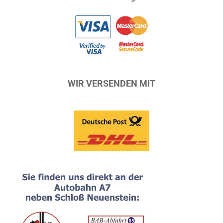
WIR VERSENDEN MIT