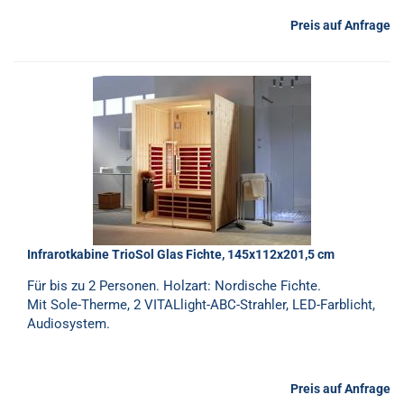
Preis auf Anfrage
Infrarotkabine TrioSol Glas Fichte, 145x112x201,5 cm
Für bis zu 2 Personen. Holzart: Nordische Fichte.
Mit Sole-Therme, 2 VITALlight-ABC-Strahler, LED-Farblicht,
Audiosystem.
Preis auf Anfrage