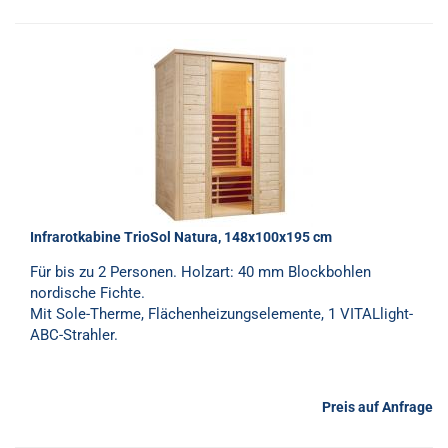
Infrarotkabine TrioSol Natura, 148x100x195 cm
Für bis zu 2 Personen. Holzart: 40 mm Blockbohlen
nordische Fichte.
Mit Sole-Therme, Flächenheizungselemente, 1 VITALlight-
ABC-Strahler.
Preis auf Anfrage