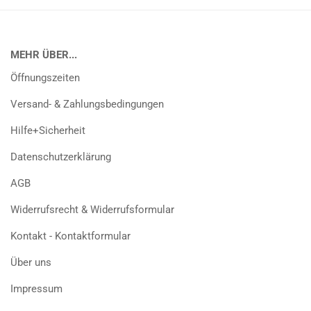
MEHR ÜBER...
Öffnungszeiten
Versand- & Zahlungsbedingungen
Hilfe+Sicherheit
Datenschutzerklärung
AGB
Widerrufsrecht & Widerrufsformular
Kontakt - Kontaktformular
Über uns
Impressum