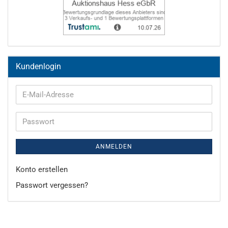
Kundenlogin
E-
Mail-
Adresse
Passwort
ANMELDEN
Konto erstellen
Passwort vergessen?