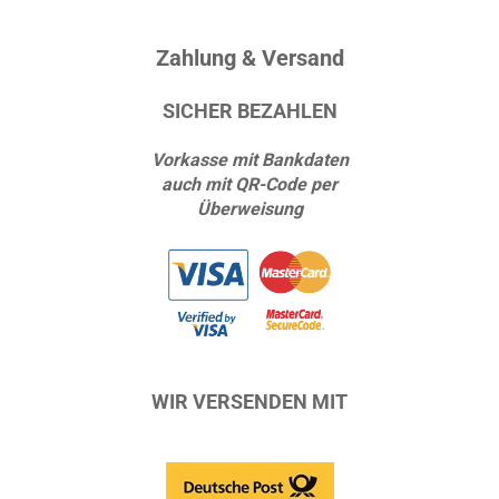
Zahlung & Versand
SICHER BEZAHLEN
Vorkasse mit Bankdaten
auch mit QR-Code per
Überweisung
WIR VERSENDEN MIT