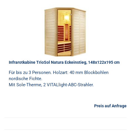
Infrarotkabine TrioSol Natura Eckeinstieg, 148x122x195 cm
Für bis zu 3 Personen. Holzart: 40 mm Blockbohlen
nordische Fichte.
Mit Sole-Therme, 2 VITALlight-ABC-Strahler.
Preis auf Anfrage