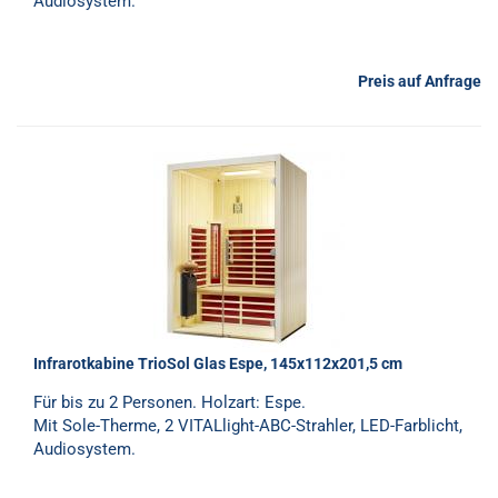
Audiosystem.
Preis auf Anfrage
Infrarotkabine TrioSol Glas Espe, 145x112x201,5 cm
Für bis zu 2 Personen. Holzart: Espe.
Mit Sole-Therme, 2 VITALlight-ABC-Strahler, LED-Farblicht,
Audiosystem.