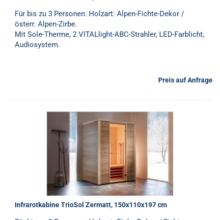
Für bis zu 3 Personen. Holzart: Alpen-Fichte-Dekor /
österr. Alpen-Zirbe.
Mit Sole-Therme, 2 VITALlight-ABC-Strahler, LED-Farblicht,
Audiosystem.
Preis auf Anfrage
Infrarotkabine TrioSol Zermatt, 150x110x197 cm