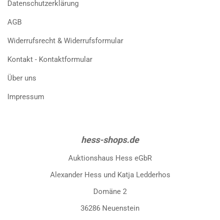
Datenschutzerklärung
AGB
Widerrufsrecht & Widerrufsformular
Kontakt - Kontaktformular
Über uns
Impressum
hess-shops.de
Auktionshaus Hess eGbR
Alexander Hess und Katja Ledderhos
Domäne 2
36286 Neuenstein