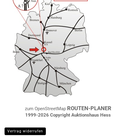
ROUTEN-PLANER
zum OpenStreetMap
1999-2026 Copyright Auktionshaus Hess
Vertrag widerrufen