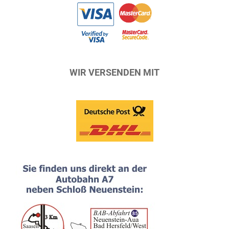
WIR VERSENDEN MIT