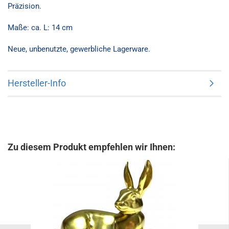
Präzision.
Maße: ca. L: 14 cm
Neue, unbenutzte, gewerbliche Lagerware.
Hersteller-Info
Zu diesem Produkt empfehlen wir Ihnen: