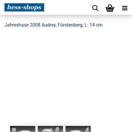
Jahreshase 2008 Audrey, Fürstenberg, L: 14 cm