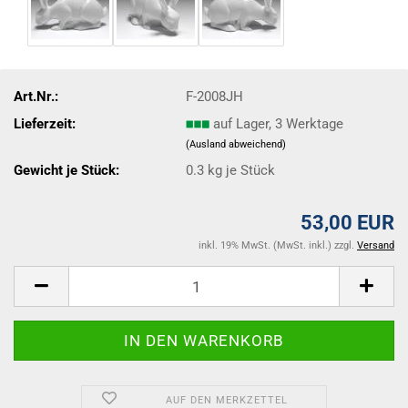
Art.Nr.:
F-2008JH
Lieferzeit:
auf Lager, 3 Werktage
(Ausland abweichend)
Gewicht je Stück:
0.3
kg je Stück
53,00 EUR
inkl. 19% MwSt. (MwSt. inkl.) zzgl.
Versand
AUF DEN MERKZETTEL