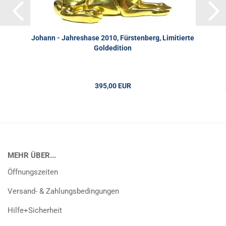
Johann - Jahreshase 2010, Fürstenberg, Limitierte
Goldedition
395,00 EUR
MEHR ÜBER...
Öffnungszeiten
Versand- & Zahlungsbedingungen
Hilfe+Sicherheit