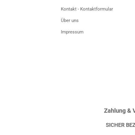
Kontakt - Kontaktformular
Über uns
Impressum
Zahlung & 
SICHER BE