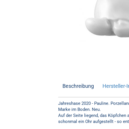
Beschreibung
Hersteller-I
Jahreshase 2020 - Pauline. Porzella
Marke im Boden. Neu.
Auf der Seite liegend, das Köpfchen
schonmal ein Ohr aufgestellt - so ent