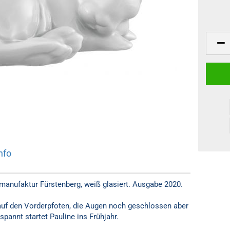
nfo
nmanufaktur Fürstenberg, weiß glasiert. Ausgabe 2020.
 auf den Vorderpfoten, die Augen noch geschlossen aber
spannt startet Pauline ins Frühjahr.