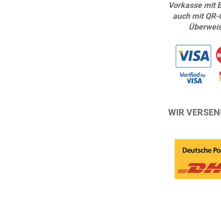
Vorkasse mit 
auch mit QR-
Überwei
WIR VERSEN