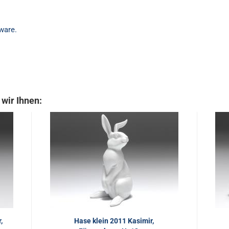
ware.
wir Ihnen:
,
Hase klein 2011 Kasimir,