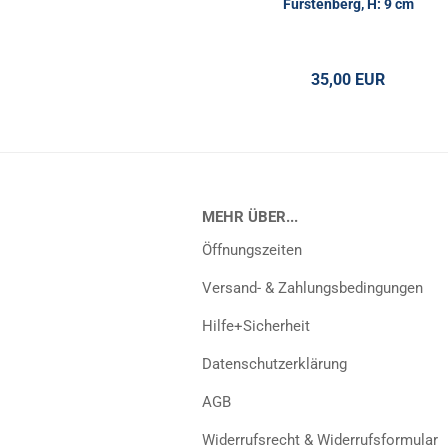
Fürstenberg, H: 9 cm
35,00 EUR
MEHR ÜBER...
Öffnungszeiten
Versand- & Zahlungsbedingungen
Hilfe+Sicherheit
Datenschutzerklärung
AGB
Widerrufsrecht & Widerrufsformular