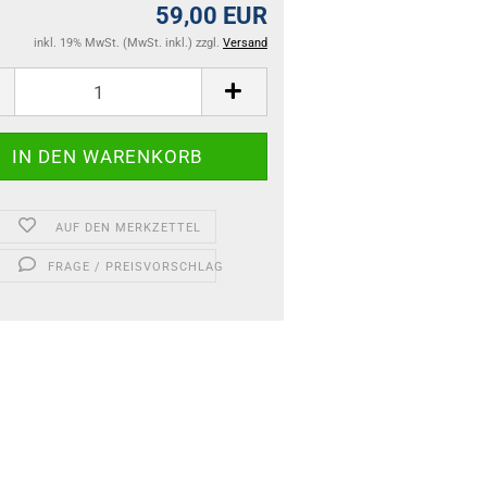
59,00 EUR
inkl. 19% MwSt. (MwSt. inkl.) zzgl.
Versand
AUF DEN MERKZETTEL
FRAGE / PREISVORSCHLAG