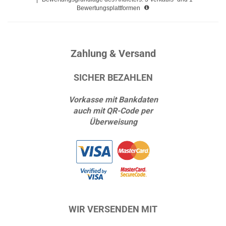
Bewertungsplattformen
Zahlung & Versand
SICHER BEZAHLEN
Vorkasse mit Bankdaten
auch mit QR-Code per
Überweisung
WIR VERSENDEN MIT