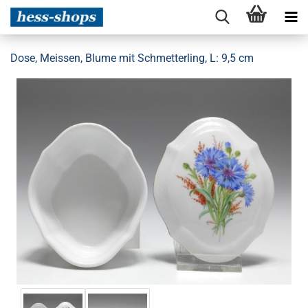
Dose, Meissen, Blume mit Schmetterling, L: 9,5 cm