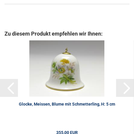
Zu diesem Produkt empfehlen wir Ihnen:
Glocke, Meissen, Blume mit Schmetterling, H: 5 cm
355,00 EUR