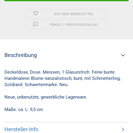
AUF DEN MERKZETTEL
FRAGE / PREISVORSCHLAG
Beschreibung
Deckeldose, Dose. Meissen, 1 Glasurstrich. Feine bunte
Handmalerei Blume naturalistisch, bunt, mit Schmetterling,
Goldrand. Schwertermarke. Neu.
Neue, unbenutzte, gewerbliche Lagerware.
Maße: ca. L: 9,5 cm
Hersteller-Info