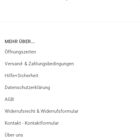
MEHR ÜBER...
Öffnungszeiten
Versand- & Zahlungsbedingungen
Hilfe+Sicherheit
Datenschutzerklärung
AGB
Widerrufsrecht & Widerrufsformular
Kontakt - Kontaktformular
Über uns