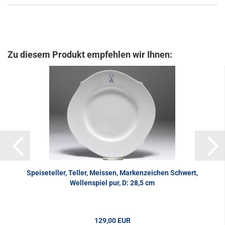
Zu diesem Produkt empfehlen wir Ihnen:
Speiseteller, Teller, Meissen, Markenzeichen Schwert,
Wellenspiel pur, D: 28,5 cm
129,00 EUR