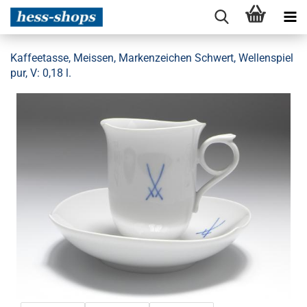
Kaffeetasse, Meissen, Markenzeichen Schwert, Wellenspiel
pur, V: 0,18 l.