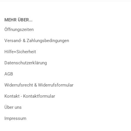
MEHR ÜBER...
Öffnungszeiten
Versand- & Zahlungsbedingungen
Hilfe+Sicherheit
Datenschutzerklärung
AGB
Widerrufsrecht & Widerrufsformular
Kontakt - Kontaktformular
Über uns
Impressum