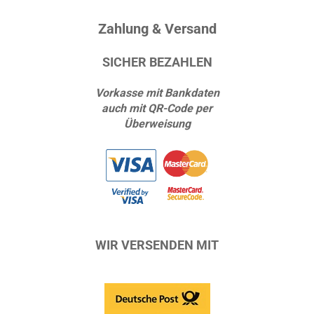
Zahlung & Versand
SICHER BEZAHLEN
Vorkasse mit Bankdaten
auch mit QR-Code per
Überweisung
WIR VERSENDEN MIT