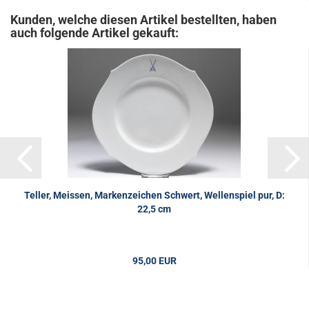
Kunden, welche diesen Artikel bestellten, haben
auch folgende Artikel gekauft:
Teller, Meissen, Markenzeichen Schwert, Wellenspiel pur, D:
22,5 cm
95,00 EUR