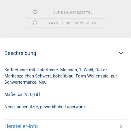
AUF DEN MERKZETTEL
FRAGE / PREISVORSCHLAG
Beschreibung
Kaffeetasse mit Untertasse. Meissen, 1. Wahl, Dekor
Markenzeichen Schwert, kobaltblau. Form Wellenspiel pur.
Schwertermarke. Neu.
Maße: ca. V: 0,18 l.
Neue, unbenutzte, gewerbliche Lagerware.
Hersteller-Info