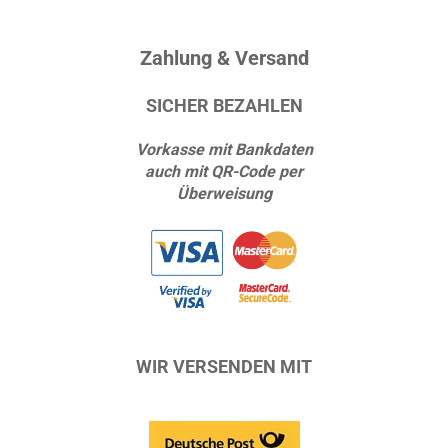
Zahlung & Versand
SICHER BEZAHLEN
Vorkasse mit Bankdaten
auch mit QR-Code per
Überweisung
WIR VERSENDEN MIT