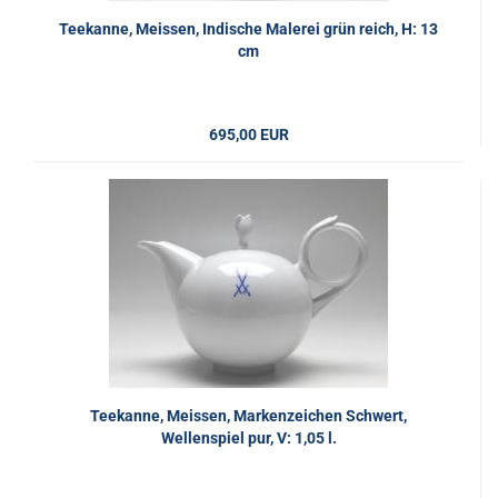
Teekanne, Meissen, Indische Malerei grün reich, H: 13
cm
695,00 EUR
Teekanne, Meissen, Markenzeichen Schwert,
Wellenspiel pur, V: 1,05 l.