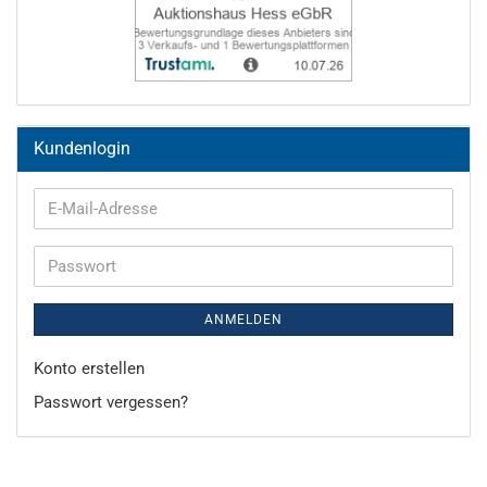
Kundenlogin
E-
Mail-
Adresse
Passwort
ANMELDEN
Konto erstellen
Passwort vergessen?