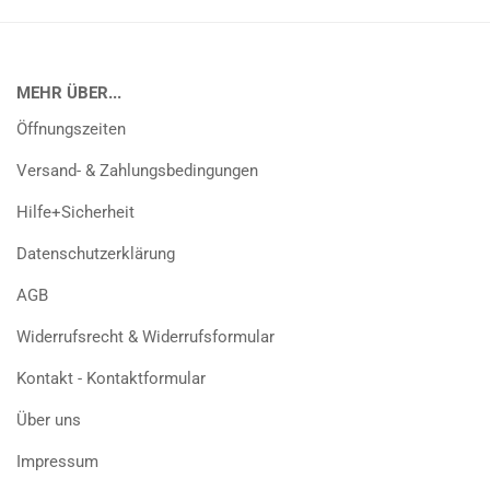
MEHR ÜBER...
Öffnungszeiten
Versand- & Zahlungsbedingungen
Hilfe+Sicherheit
Datenschutzerklärung
AGB
Widerrufsrecht & Widerrufsformular
Kontakt - Kontaktformular
Über uns
Impressum