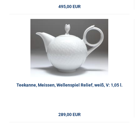
495,00 EUR
Teekanne, Meissen, Wellenspiel Relief, weiß, V: 1,05 l.
289,00 EUR