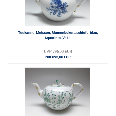
Teekanne, Meissen, Blumenbukett, schieferblau,
Aquatinta, V: 1 l.
UVP 796,00 EUR
Nur 695,00 EUR