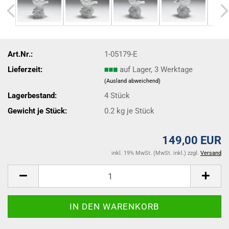
Art.Nr.:
1-05179-E
Lieferzeit:
auf Lager, 3 Werktage
(Ausland abweichend)
Lagerbestand:
4
Stück
Gewicht je Stück:
0.2
kg je Stück
149,00 EUR
inkl. 19% MwSt. (MwSt. inkl.) zzgl.
Versand