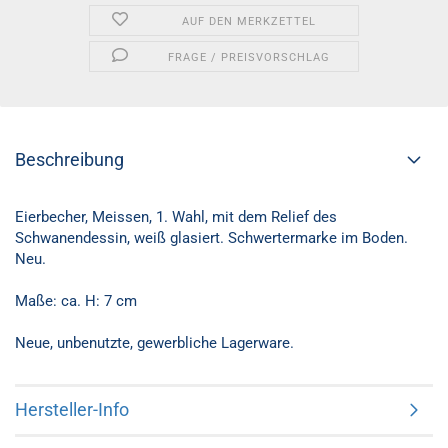
AUF DEN MERKZETTEL
FRAGE / PREISVORSCHLAG
Beschreibung
Eierbecher, Meissen, 1. Wahl, mit dem Relief des
Schwanendessin, weiß glasiert. Schwertermarke im Boden.
Neu.
Maße: ca. H: 7 cm
Neue, unbenutzte, gewerbliche Lagerware.
Hersteller-Info