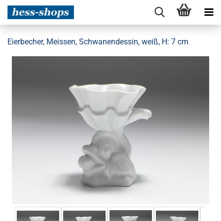
Eierbecher, Meissen, Schwanendessin, weiß, H: 7 cm