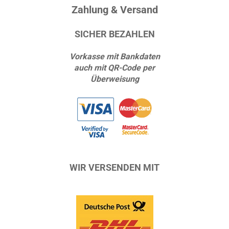
Zahlung & Versand
SICHER BEZAHLEN
Vorkasse mit Bankdaten
auch mit QR-Code per
Überweisung
WIR VERSENDEN MIT