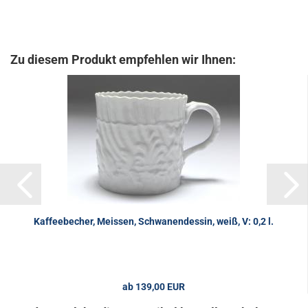
Zu diesem Produkt empfehlen wir Ihnen:
Kaffeebecher, Meissen, Schwanendessin, weiß, V: 0,2 l.
ab 139,00 EUR