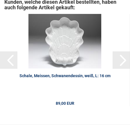
Kunden, welche diesen Artikel bestellten, haben
auch folgende Artikel gekauft:
Schale, Meissen, Schwanendessin, weiß, L: 16 cm
89,00 EUR