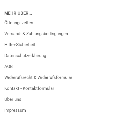
MEHR ÜBER...
Öffnungszeiten
Versand- & Zahlungsbedingungen
Hilfe+Sicherheit
Datenschutzerklärung
AGB
Widerrufsrecht & Widerrufsformular
Kontakt - Kontaktformular
Über uns
Impressum