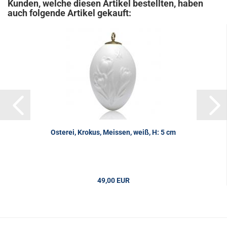
Kunden, welche diesen Artikel bestellten, haben
auch folgende Artikel gekauft:
Osterei, Krokus, Meissen, weiß, H: 5 cm
49,00 EUR