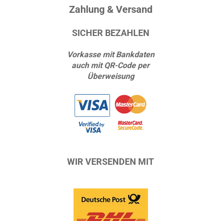
Zahlung & Versand
SICHER BEZAHLEN
Vorkasse mit Bankdaten
auch mit QR-Code per
Überweisung
WIR VERSENDEN MIT