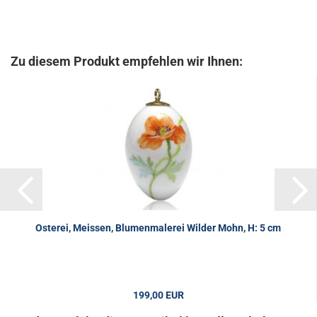
Zu diesem Produkt empfehlen wir Ihnen:
Osterei, Meissen, Blumenmalerei Wilder Mohn, H: 5 cm
199,00 EUR