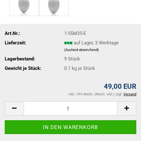
Art.Nr.:
1-55M35-E
Lieferzeit:
auf Lager, 3 Werktage
(Ausland abweichend)
Lagerbestand:
9
Stück
Gewicht je Stück:
0.1
kg je Stück
49,00 EUR
inkl. 19% MwSt. (MwSt. inkl.) zzgl.
Versand