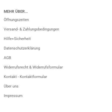
MEHR ÜBER...
Öffnungszeiten
Versand- & Zahlungsbedingungen
Hilfe+Sicherheit
Datenschutzerklärung
AGB
Widerrufsrecht & Widerrufsformular
Kontakt - Kontaktformular
Über uns
Impressum