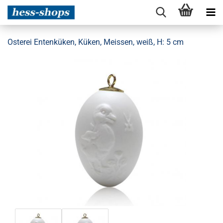
Osterei Entenküken, Küken, Meissen, weiß, H: 5 cm