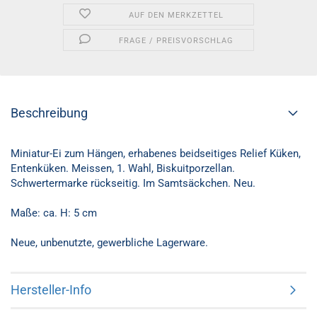
AUF DEN MERKZETTEL
FRAGE / PREISVORSCHLAG
Beschreibung
Miniatur-Ei zum Hängen, erhabenes beidseitiges Relief Küken,
Entenküken. Meissen, 1. Wahl, Biskuitporzellan.
Schwertermarke rückseitig. Im Samtsäckchen. Neu.
Maße: ca. H: 5 cm
Neue, unbenutzte, gewerbliche Lagerware.
Hersteller-Info