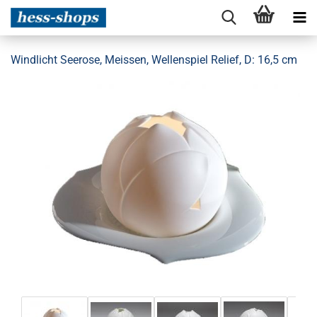
Windlicht Seerose, Meissen, Wellenspiel Relief, D: 16,5 cm