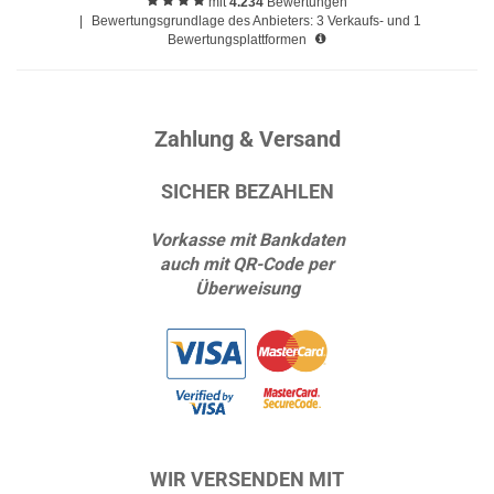
mit
4.234
Bewertungen
|
Bewertungsgrundlage des Anbieters: 3 Verkaufs- und 1
Bewertungsplattformen
Zahlung & Versand
SICHER BEZAHLEN
Vorkasse mit Bankdaten
auch mit QR-Code per
Überweisung
WIR VERSENDEN MIT