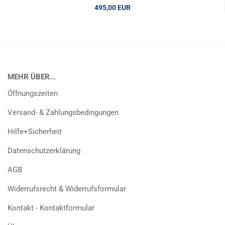
495,00 EUR
MEHR ÜBER...
Öffnungszeiten
Versand- & Zahlungsbedingungen
Hilfe+Sicherheit
Datenschutzerklärung
AGB
Widerrufsrecht & Widerrufsformular
Kontakt - Kontaktformular