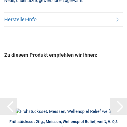
Neue, unbenutzte, gewerbliche Lagerware.
Hersteller-Info
Zu diesem Produkt empfehlen wir Ihnen:
Frühstücksset 2tlg., Meissen, Wellenspiel Relief, weiß, V: 0,3