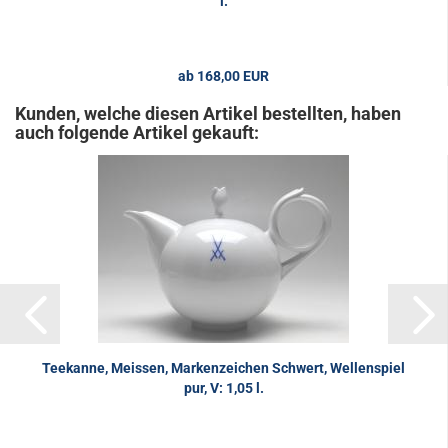
l.
ab 168,00 EUR
Kunden, welche diesen Artikel bestellten, haben
auch folgende Artikel gekauft:
Teekanne, Meissen, Markenzeichen Schwert, Wellenspiel
pur, V: 1,05 l.