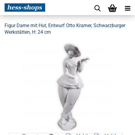
Figur Dame mit Hut, Entwurf Otto Kramer, Schwarzburger
Werkstätten, H: 24 cm