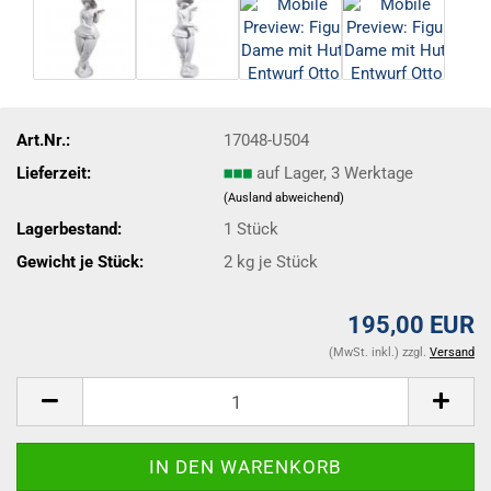
Art.Nr.:
17048-U504
Lieferzeit:
auf Lager, 3 Werktage
(Ausland abweichend)
Lagerbestand:
1
Stück
Gewicht je Stück:
2
kg je Stück
195,00 EUR
(MwSt. inkl.) zzgl.
Versand