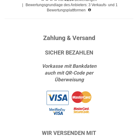
|
Bewertungsgrundlage des Anbieters: 3 Verkaufs- und 1
Bewertungsplattformen
Zahlung & Versand
SICHER BEZAHLEN
Vorkasse mit Bankdaten
auch mit QR-Code per
Überweisung
WIR VERSENDEN MIT