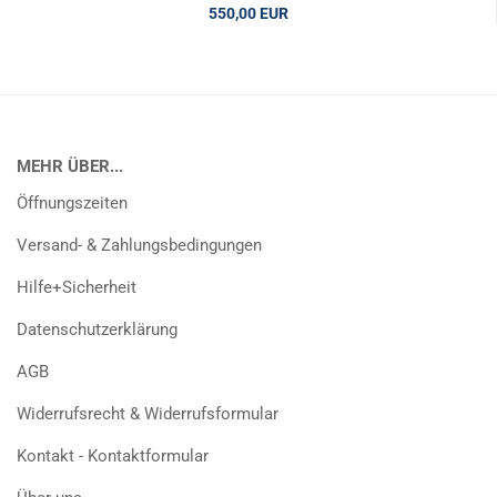
550,00 EUR
MEHR ÜBER...
Öffnungszeiten
Versand- & Zahlungsbedingungen
Hilfe+Sicherheit
Datenschutzerklärung
AGB
Widerrufsrecht & Widerrufsformular
Kontakt - Kontaktformular