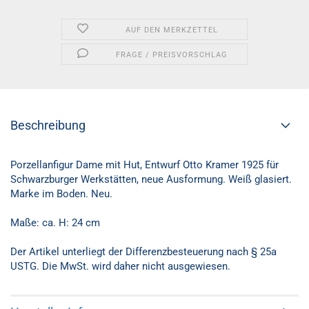
AUF DEN MERKZETTEL
FRAGE / PREISVORSCHLAG
Beschreibung
Porzellanfigur Dame mit Hut, Entwurf Otto Kramer 1925 für
Schwarzburger Werkstätten, neue Ausformung. Weiß glasiert.
Marke im Boden. Neu.
Maße: ca. H: 24 cm
Der Artikel unterliegt der Differenzbesteuerung nach § 25a
USTG. Die MwSt. wird daher nicht ausgewiesen.