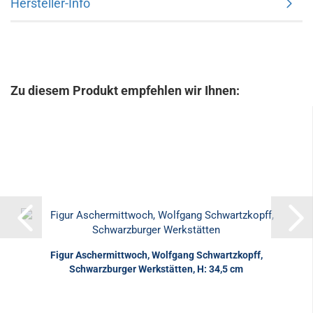
Hersteller-Info
Zu diesem Produkt empfehlen wir Ihnen:
Figur Aschermittwoch, Wolfgang Schwartzkopff,
Schwarzburger Werkstätten, H: 34,5 cm