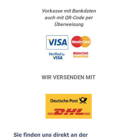
Vorkasse mit Bankdaten
auch mit QR-Code per
Überweisung
WIR VERSENDEN MIT