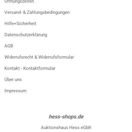
Öffnungszeiten
Versand- & Zahlungsbedingungen
Hilfe+Sicherheit
Datenschutzerklärung
AGB
Widerrufsrecht & Widerrufsformular
Kontakt - Kontaktformular
Über uns
Impressum
hess-shops.de
Auktionshaus Hess eGbR