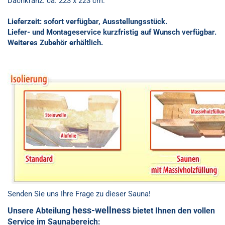
Dachkranz: ca. 223 x 223 cm.
Lieferzeit: sofort verfügbar, Ausstellungsstück.
Liefer- und Montageservice kurzfristig auf Wunsch verfügbar.
Weiteres Zubehör erhältlich.
Senden Sie uns Ihre Frage zu dieser Sauna!
hess-wellness
Unsere Abteilung
bietet Ihnen den vollen
Service im Saunabereich: