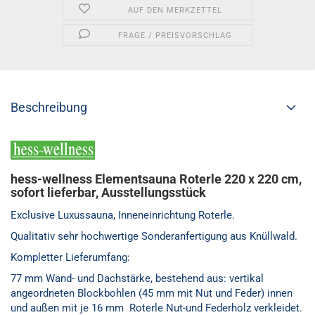
AUF DEN MERKZETTEL
FRAGE / PREISVORSCHLAG
Beschreibung
hess-wellness Elementsauna Roterle 220 x 220 cm,
sofort lieferbar, Ausstellungsstück
Exclusive Luxussauna, Inneneinrichtung Roterle.
Qualitativ sehr hochwertige Sonderanfertigung aus Knüllwald.
Kompletter Lieferumfang:
77 mm Wand- und Dachstärke, bestehend aus: vertikal
angeordneten Blockbohlen (45 mm mit Nut und Feder) innen
und außen mit je 16 mm Roterle Nut-und Federholz verkleidet.