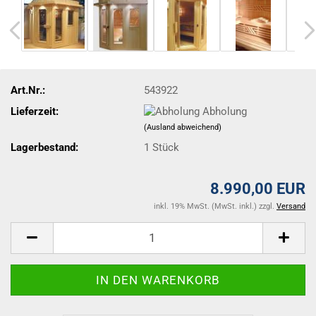
Art.Nr.:
543922
Lieferzeit:
Abholung
(Ausland abweichend)
Lagerbestand:
1
Stück
8.990,00 EUR
inkl. 19% MwSt. (MwSt. inkl.) zzgl.
Versand