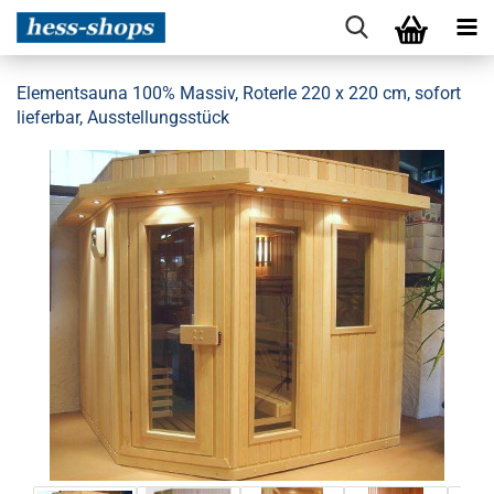
Elementsauna 100% Massiv, Roterle 220 x 220 cm, sofort
lieferbar, Ausstellungsstück