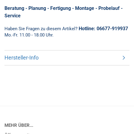
Beratung - Planung - Fertigung - Montage - Probelauf -
Service
Hotline: 06677-919937
Haben Sie Fragen zu diesem Artikel?
Mo.-Fr. 11.00 - 18.00 Uhr.
Hersteller-Info
MEHR ÜBER...