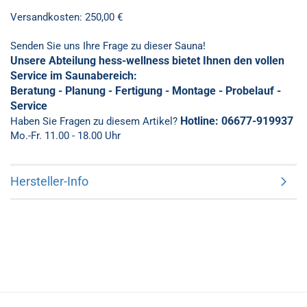
Versandkosten: 250,00 €
Senden Sie uns Ihre Frage zu dieser Sauna!
Unsere Abteilung hess-wellness bietet Ihnen den vollen
Service im Saunabereich:
Beratung - Planung - Fertigung - Montage - Probelauf -
Service
Hotline: 06677-919937
Haben Sie Fragen zu diesem Artikel?
Mo.-Fr. 11.00 - 18.00 Uhr
Hersteller-Info