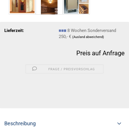
Lieferzeit:
8 Wochen Sonderversand
250,- €
(Ausland abweichend)
Preis auf Anfrage
FRAGE / PREISVORSCHLAG
Beschreibung