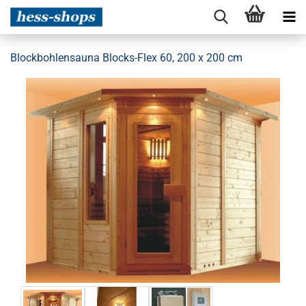
Blockbohlensauna Blocks-Flex 60, 200 x 200 cm