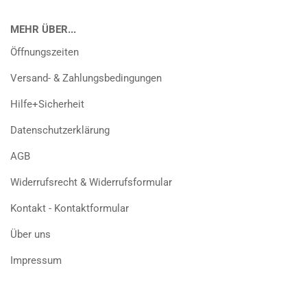
MEHR ÜBER...
Öffnungszeiten
Versand- & Zahlungsbedingungen
Hilfe+Sicherheit
Datenschutzerklärung
AGB
Widerrufsrecht & Widerrufsformular
Kontakt - Kontaktformular
Über uns
Impressum