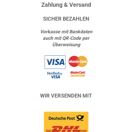
Zahlung & Versand
SICHER BEZAHLEN
Vorkasse mit Bankdaten
auch mit QR-Code per
Überweisung
WIR VERSENDEN MIT