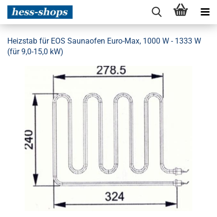
Heizstab für EOS Saunaofen Euro-Max, 1000 W - 1333 W
(für 9,0-15,0 kW)