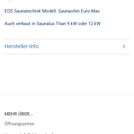
EOS Saunatechnik Modell: Saunaofen Euro-Max
Auch verbaut in Saunalux Titan 9 kW oder 12 kW
Hersteller-Info
MEHR ÜBER...
Öffnungszeiten