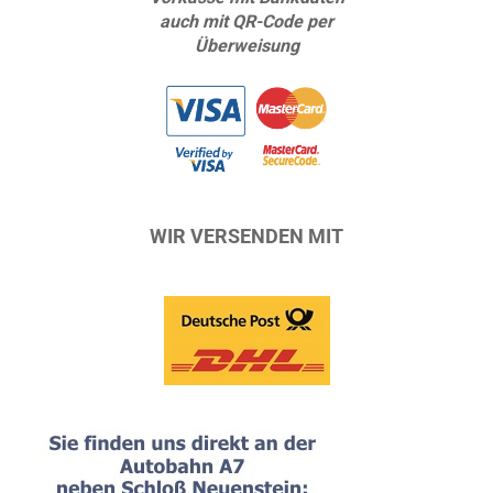
auch mit QR-Code per
Überweisung
WIR VERSENDEN MIT