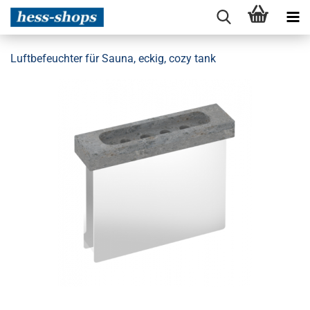
Luftbefeuchter für Sauna, eckig, cozy tank