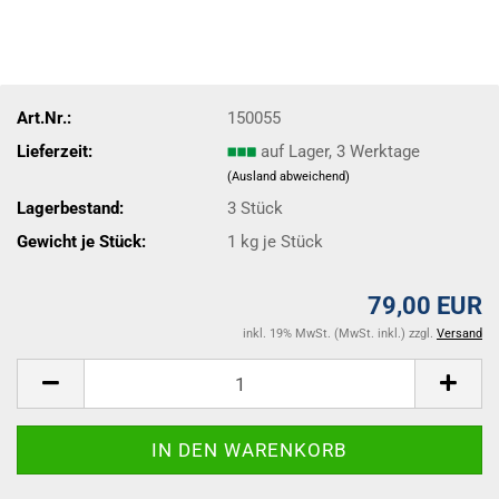
Art.Nr.:
150055
Lieferzeit:
auf Lager, 3 Werktage
(Ausland abweichend)
Lagerbestand:
3
Stück
Gewicht je Stück:
1
kg je Stück
79,00 EUR
inkl. 19% MwSt. (MwSt. inkl.) zzgl.
Versand