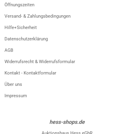
Öffnungszeiten
Versand- & Zahlungsbedingungen
Hilfe+Sicherheit
Datenschutzerklärung
AGB
Widerrufsrecht & Widerrufsformular
Kontakt - Kontaktformular
Über uns
Impressum
hess-shops.de
Auktionshaus Hess eGbR