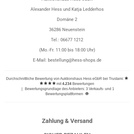
Alexander Hess und Katja Ledderhos
Domäne 2
36286 Neuenstein
Tel.: 06677 1212
(Mo.-Fr. 11:00 bis 18:00 Uhr)
E-Mail: bestellung@hess-shops.de
Durchschnittliche Bewertung von
Auktionshaus Hess eGbR
bei Trustami:
mit
4.234
Bewertungen
|
Bewertungsgrundlage des Anbieters: 3 Verkaufs- und 1
Bewertungsplattformen
Zahlung & Versand