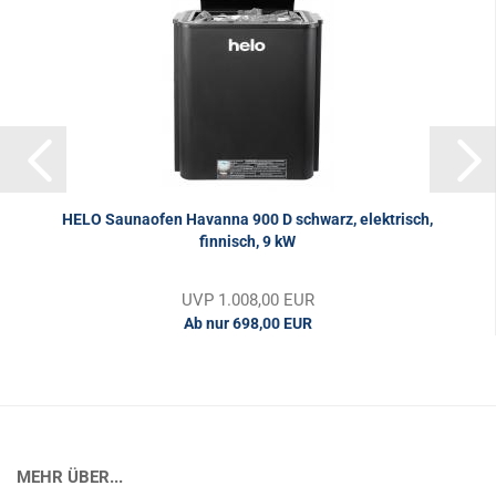
HELO Saunaofen Havanna 900 D schwarz, elektrisch,
finnisch, 9 kW
UVP 1.008,00 EUR
Ab nur 698,00 EUR
MEHR ÜBER...