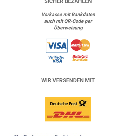
SICHER BEZAHLEN
Vorkasse mit Bankdaten
auch mit QR-Code per
Überweisung
WIR VERSENDEN MIT