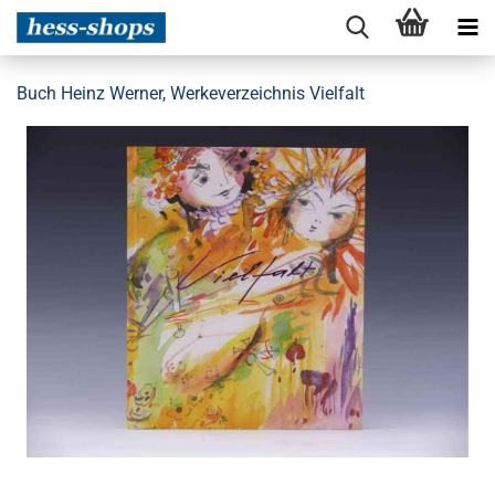
Buch Heinz Werner, Werkeverzeichnis Vielfalt