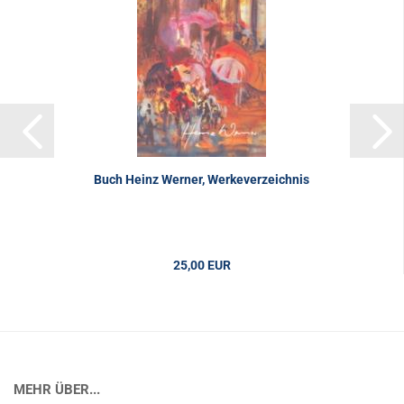
Buch Heinz Werner, Werkeverzeichnis
25,00 EUR
MEHR ÜBER...