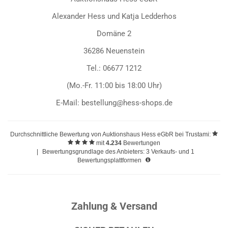
Alexander Hess und Katja Ledderhos
Domäne 2
36286 Neuenstein
Tel.: 06677 1212
(Mo.-Fr. 11:00 bis 18:00 Uhr)
E-Mail: bestellung@hess-shops.de
Durchschnittliche Bewertung von
Auktionshaus Hess eGbR
bei Trustami:
mit
4.234
Bewertungen
|
Bewertungsgrundlage des Anbieters: 3 Verkaufs- und 1
Bewertungsplattformen
Zahlung & Versand