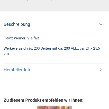
Beschreibung
Heinz Werner: Vielfalt
Werkeverzeichnis, 200 Seiten mit ca. 200 Abb., ca. 21 x 25,5
cm
Hersteller-Info
Zu diesem Produkt empfehlen wir Ihnen: