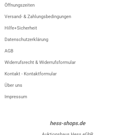
Öffnungszeiten
Versand- & Zahlungsbedingungen
Hilfe+Sicherheit
Datenschutzerklärung
AGB
Widerrufsrecht & Widerrufsformular
Kontakt - Kontaktformular
Über uns
Impressum
hess-shops.de
Auktionshaus Hess eGbR