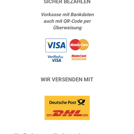
SICHER BEZAHLEN
Vorkasse mit Bankdaten
auch mit QR-Code per
Überweisung
WIR VERSENDEN MIT