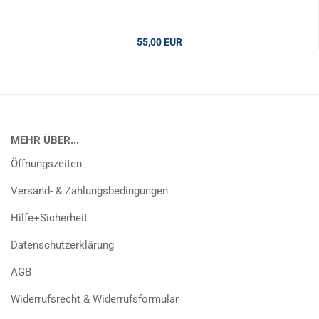
55,00 EUR
2,75 EUR pro 1 kg
MEHR ÜBER...
Öffnungszeiten
Versand- & Zahlungsbedingungen
Hilfe+Sicherheit
Datenschutzerklärung
AGB
Widerrufsrecht & Widerrufsformular