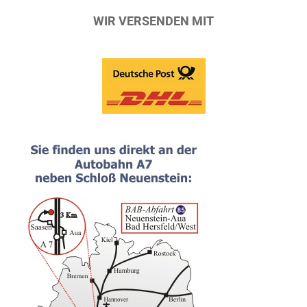
WIR VERSENDEN MIT