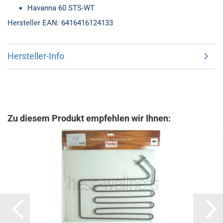
Havanna 60 STS-WT
Hersteller EAN: 6416416124133
Hersteller-Info
Zu diesem Produkt empfehlen wir Ihnen: