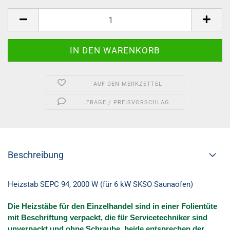
AUF DEN MERKZETTEL
FRAGE / PREISVORSCHLAG
Beschreibung
Heizstab SEPC 94, 2000 W (für 6 kW SKSO Saunaofen)
Die Heizstäbe für den Einzelhandel sind in einer Folientüte
mit Beschriftung verpackt, die für Servicetechniker sind
unverpackt und ohne Schraube, beide entsprechen der