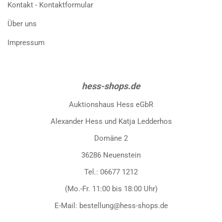
Kontakt - Kontaktformular
Über uns
Impressum
hess-shops.de
Auktionshaus Hess eGbR
Alexander Hess und Katja Ledderhos
Domäne 2
36286 Neuenstein
Tel.: 06677 1212
(Mo.-Fr. 11:00 bis 18:00 Uhr)
E-Mail: bestellung@hess-shops.de