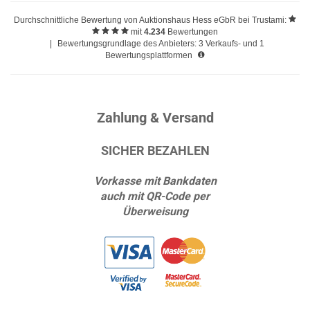
Durchschnittliche Bewertung von
Auktionshaus Hess eGbR
bei Trustami:
mit
4.234
Bewertungen
|
Bewertungsgrundlage des Anbieters: 3 Verkaufs- und 1
Bewertungsplattformen
Zahlung & Versand
SICHER BEZAHLEN
Vorkasse mit Bankdaten
auch mit QR-Code per
Überweisung