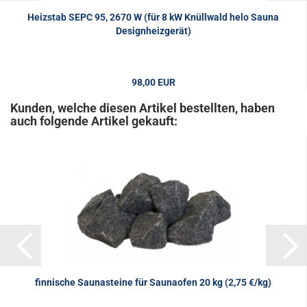
Heizstab SEPC 95, 2670 W (für 8 kW Knüllwald helo Sauna
Designheizgerät)
98,00 EUR
Kunden, welche diesen Artikel bestellten, haben
auch folgende Artikel gekauft:
finnische Saunasteine für Saunaofen 20 kg (2,75 €/kg)