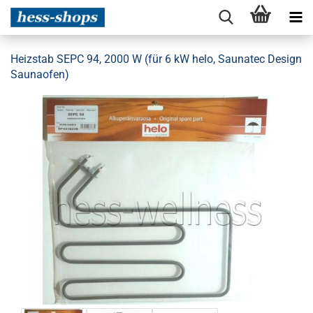
Heizstab SEPC 94, 2000 W (für 6 kW helo, Saunatec Design
Saunaofen)