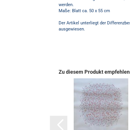
werden.
Maße: Blatt ca. 50 x 55 cm
Der Artikel unterliegt der Differenz
ausgewiesen.
Zu diesem Produkt empfehlen 