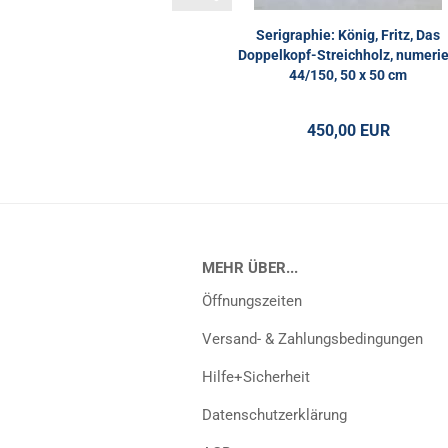
Serigraphie: König, Fritz, Das
Doppelkopf-Streichholz, numerie
44/150, 50 x 50 cm
450,00 EUR
MEHR ÜBER...
Öffnungszeiten
Versand- & Zahlungsbedingungen
Hilfe+Sicherheit
Datenschutzerklärung