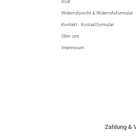
AGB
Widerrufsrecht & Widerrufsformular
Kontakt - Kontaktformular
Über uns
Impressum
Zahlung & 