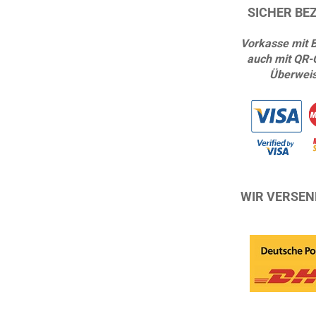
SICHER BE
Vorkasse mit 
auch mit QR-
Überwei
WIR VERSEN