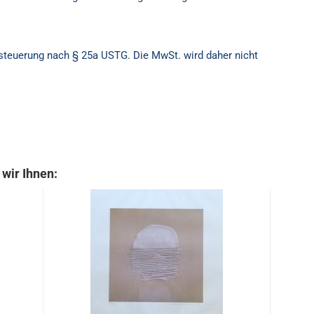
besteuerung nach § 25a USTG. Die MwSt. wird daher nicht
wir Ihnen: