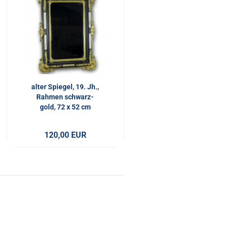
alter Spiegel, 19. Jh.,
Rahmen schwarz-
gold, 72 x 52 cm
120,00 EUR