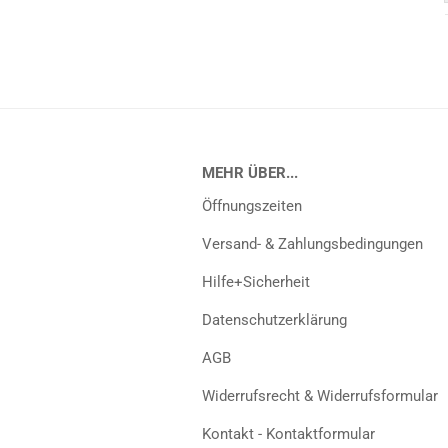
MEHR ÜBER...
Öffnungszeiten
Versand- & Zahlungsbedingungen
Hilfe+Sicherheit
Datenschutzerklärung
AGB
Widerrufsrecht & Widerrufsformular
Kontakt - Kontaktformular