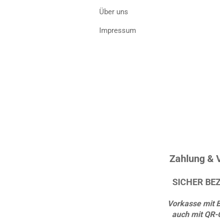
Über uns
Impressum
Zahlung & 
SICHER BE
Vorkasse mit 
auch mit QR-