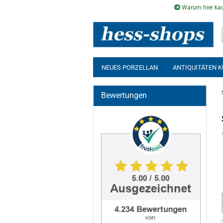
Warum hier kau
NEUES PORZELLAN
ANTIQUITÄTEN 
AUSSENSAUNA
INFRAROTKABINE
Bewertungen