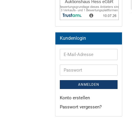
Kundenlogin
E-
Mail-
Adresse
Passwort
ANMELDEN
Konto erstellen
Passwort vergessen?