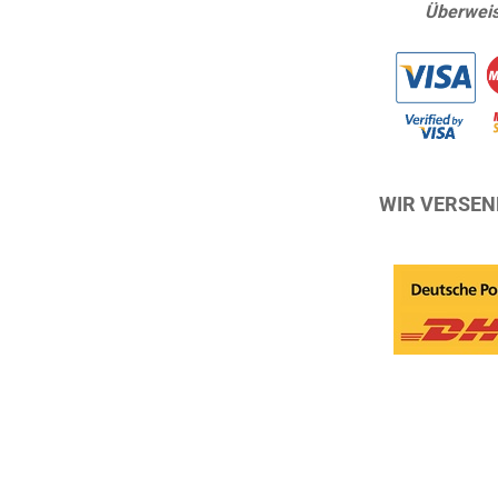
Überwei
WIR VERSEN