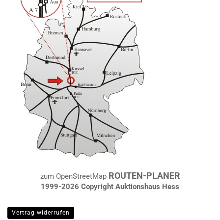
ROUTEN-PLANER
zum OpenStreetMap
1999-2026 Copyright Auktionshaus Hess
Vertrag widerrufen