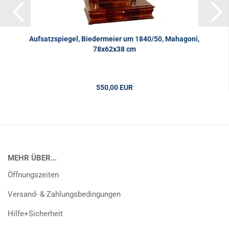
Aufsatzspiegel, Biedermeier um 1840/50, Mahagoni,
78x62x38 cm
550,00 EUR
MEHR ÜBER...
Öffnungszeiten
Versand- & Zahlungsbedingungen
Hilfe+Sicherheit