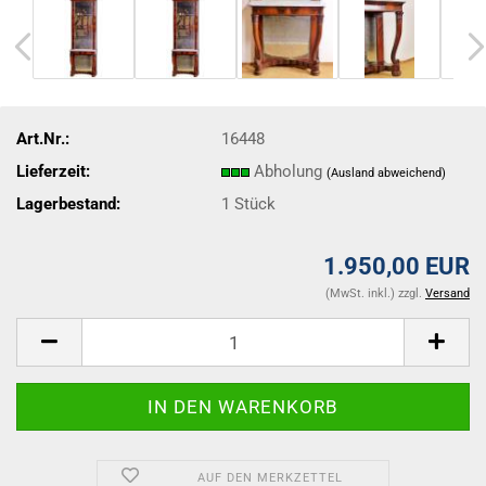
Art.Nr.:
16448
Lieferzeit:
Abholung
(Ausland abweichend)
Lagerbestand:
1
Stück
1.950,00 EUR
(MwSt. inkl.) zzgl.
Versand
AUF DEN MERKZETTEL