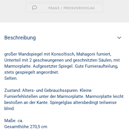
FRAGE / PREISVORSCHLAG
Beschreibung
großer Wandspiegel mit Konsoltisch, Mahagoni furniert,
Unterteil mit 2 geschwungenen und geschnitzten Säulen, mit
Marmorplatte. Aufgesetzter Spiegel. Gute Furnieraufteilung,
stets gespiegelt angeordnet.
Selten.
Zustand: Alters- und Gebrauchsspuren. Kleine
Furnierfehlstellen unter der Marmorplatte. Marmorplatte leicht
bestoßen an der Kante. Spiegelglas altersbedingt teilweise
blind.
Maße: ca.
Gesamthöhe 270,5 cm