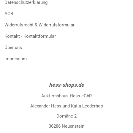
Datenschutzerklärung
AGB
Widerrufsrecht & Widerrufsformular
Kontakt - Kontaktformular
Über uns
Impressum
hess-shops.de
Auktionshaus Hess eGbR
Alexander Hess und Katja Ledderhos
Domäne 2
36286 Neuenstein