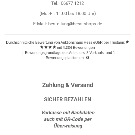
Tel.: 06677 1212
(Mo.-Fr. 11:00 bis 18:00 Uhr)
E-Mail: bestellung@hess-shops.de
Durchschnittliche Bewertung von
Auktionshaus Hess eGbR
bei Trustami:
mit
4.234
Bewertungen
|
Bewertungsgrundlage des Anbieters: 3 Verkaufs- und 1
Bewertungsplattformen
Zahlung & Versand
SICHER BEZAHLEN
Vorkasse mit Bankdaten
auch mit QR-Code per
Überweisung