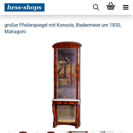
großer Pfeilerspiegel mit Konsole, Biedermeier um 1830,
Mahagoni