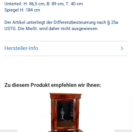
Unterteil: H: 86,5 cm, B: 89 cm, T: 40 cm
Spiegel H: 184 cm
Der Artikel unterliegt der Differenzbesteuerung nach § 25a
USTG. Die MwSt. wird daher nicht ausgewiesen.
Hersteller-Info
Zu diesem Produkt empfehlen wir Ihnen: