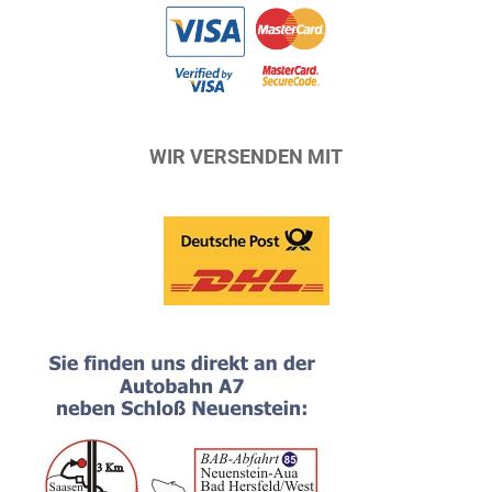
WIR VERSENDEN MIT