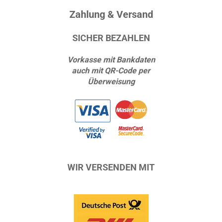
Zahlung & Versand
SICHER BEZAHLEN
Vorkasse mit Bankdaten
auch mit QR-Code per
Überweisung
WIR VERSENDEN MIT