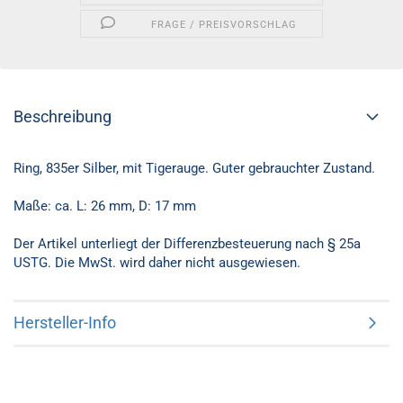
FRAGE / PREISVORSCHLAG
Beschreibung
Ring, 835er Silber, mit Tigerauge. Guter gebrauchter Zustand.
Maße: ca. L: 26 mm, D: 17 mm
Der Artikel unterliegt der Differenzbesteuerung nach § 25a
USTG. Die MwSt. wird daher nicht ausgewiesen.
Hersteller-Info