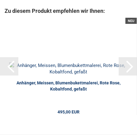
Zu diesem Produkt empfehlen wir Ihnen:
NEU
Anhänger, Meissen, Blumenbukettmalerei, Rote Rose,
Kobaltfond, gefaßt
495,00 EUR