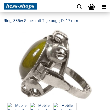
Ring, 835er Silber, mit Tigerauge, D: 17 mm