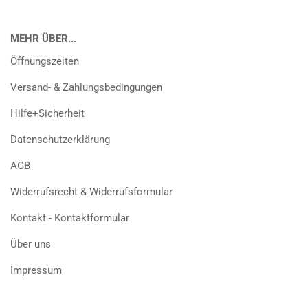
MEHR ÜBER...
Öffnungszeiten
Versand- & Zahlungsbedingungen
Hilfe+Sicherheit
Datenschutzerklärung
AGB
Widerrufsrecht & Widerrufsformular
Kontakt - Kontaktformular
Über uns
Impressum