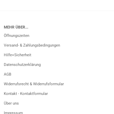
MEHR ÜBER...
Öffnungszeiten
Versand- & Zahlungsbedingungen
Hilfe+Sicherheit
Datenschutzerklärung
AGB
Widerrufsrecht & Widerrufsformular
Kontakt - Kontaktformular
Über uns
Impressum