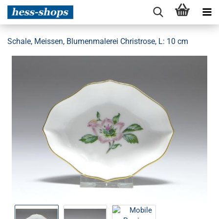
Schale, Meissen, Blumenmalerei Christrose, L: 10 cm