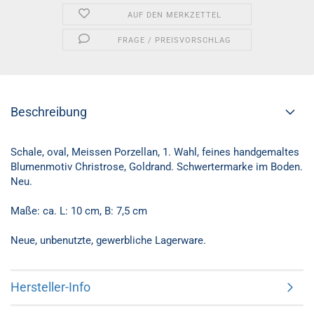
AUF DEN MERKZETTEL
FRAGE / PREISVORSCHLAG
Beschreibung
Schale, oval, Meissen Porzellan, 1. Wahl, feines handgemaltes
Blumenmotiv Christrose, Goldrand. Schwertermarke im Boden.
Neu.
Maße: ca. L: 10 cm, B: 7,5 cm
Neue, unbenutzte, gewerbliche Lagerware.
Hersteller-Info