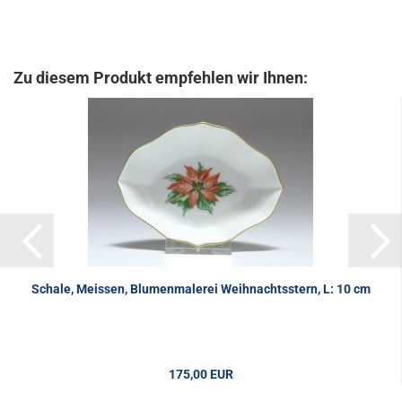
Zu diesem Produkt empfehlen wir Ihnen:
Schale, Meissen, Blumenmalerei Weihnachtsstern, L: 10 cm
175,00 EUR