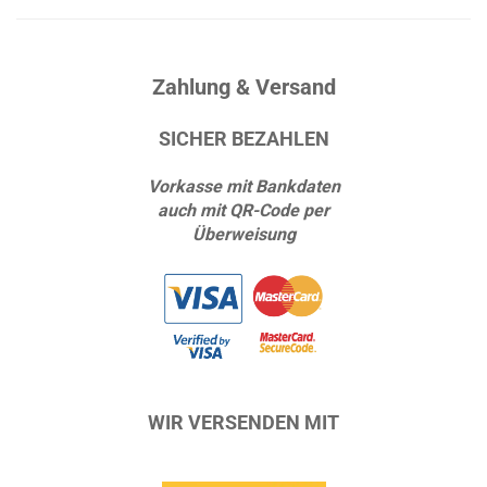
Zahlung & Versand
SICHER BEZAHLEN
Vorkasse mit Bankdaten
auch mit QR-Code per
Überweisung
WIR VERSENDEN MIT