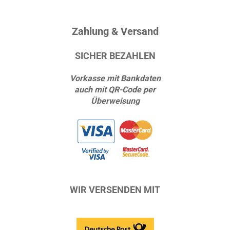
Zahlung & Versand
SICHER BEZAHLEN
Vorkasse mit Bankdaten
auch mit QR-Code per
Überweisung
WIR VERSENDEN MIT