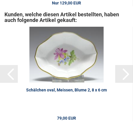
Nur 129,00 EUR
Kunden, welche diesen Artikel bestellten, haben
auch folgende Artikel gekauft:
Schälchen oval, Meissen, Blume 2, 8 x 6 cm
79,00 EUR