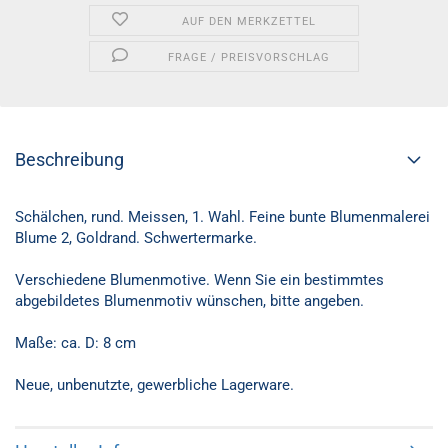
AUF DEN MERKZETTEL
FRAGE / PREISVORSCHLAG
Beschreibung
Schälchen, rund. Meissen, 1. Wahl. Feine bunte Blumenmalerei
Blume 2, Goldrand. Schwertermarke.
Verschiedene Blumenmotive. Wenn Sie ein bestimmtes
abgebildetes Blumenmotiv wünschen, bitte angeben.
Maße: ca. D: 8 cm
Neue, unbenutzte, gewerbliche Lagerware.