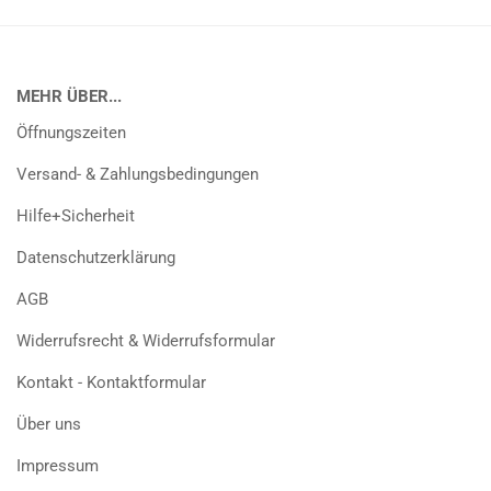
MEHR ÜBER...
Öffnungszeiten
Versand- & Zahlungsbedingungen
Hilfe+Sicherheit
Datenschutzerklärung
AGB
Widerrufsrecht & Widerrufsformular
Kontakt - Kontaktformular
Über uns
Impressum