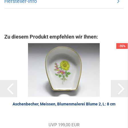
Hersteller-Info
Zu diesem Produkt empfehlen wir Ihnen:
-35%
Aschenbecher, Meissen, Blumenmalerei Blume 2, L: 8 cm
UVP 199,00 EUR