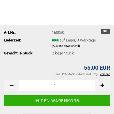
NEU
Art.Nr.:
160050
Lieferzeit:
auf Lager, 3 Werktage
(Ausland abweichend)
Gewicht je Stück:
2
kg je Stück
55,00 EUR
inkl. 19% MwSt. (MwSt. inkl.) zzgl.
Versand