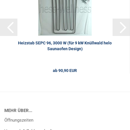
Heizstab SEPC 96, 3000 W (für 9 kW Knüllwald helo
Saunaofen Design)
ab 90,90 EUR
MEHR ÜBER...
Öffnungszeiten