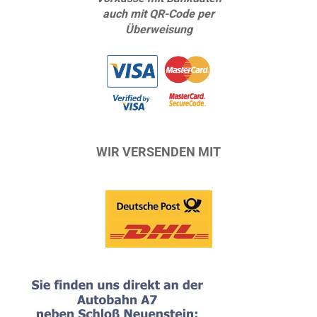
auch mit QR-Code per
Überweisung
WIR VERSENDEN MIT