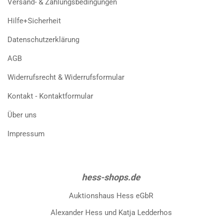
Versand- & Zahlungsbedingungen
Hilfe+Sicherheit
Datenschutzerklärung
AGB
Widerrufsrecht & Widerrufsformular
Kontakt - Kontaktformular
Über uns
Impressum
hess-shops.de
Auktionshaus Hess eGbR
Alexander Hess und Katja Ledderhos