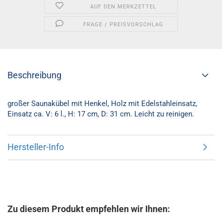
AUF DEN MERKZETTEL
FRAGE / PREISVORSCHLAG
Beschreibung
großer Saunakübel mit Henkel, Holz mit Edelstahleinsatz,
Einsatz ca. V: 6 l., H: 17 cm, D: 31 cm. Leicht zu reinigen.
Hersteller-Info
Zu diesem Produkt empfehlen wir Ihnen: