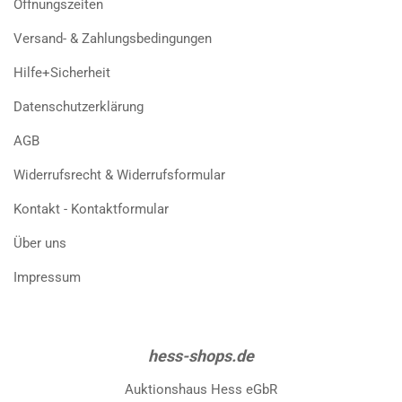
Öffnungszeiten
Versand- & Zahlungsbedingungen
Hilfe+Sicherheit
Datenschutzerklärung
AGB
Widerrufsrecht & Widerrufsformular
Kontakt - Kontaktformular
Über uns
Impressum
hess-shops.de
Auktionshaus Hess eGbR