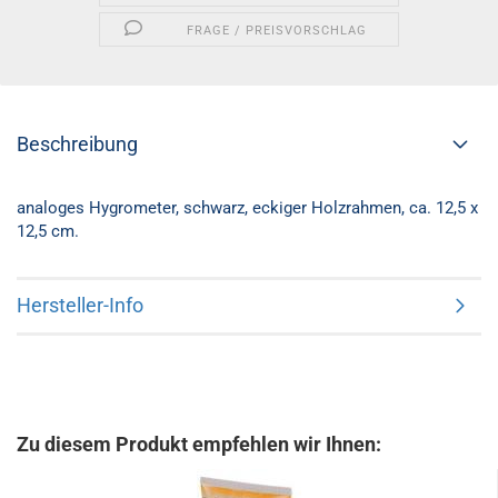
FRAGE / PREISVORSCHLAG
Beschreibung
analoges Hygrometer, schwarz, eckiger Holzrahmen, ca. 12,5 x
12,5 cm.
Hersteller-Info
Zu diesem Produkt empfehlen wir Ihnen: