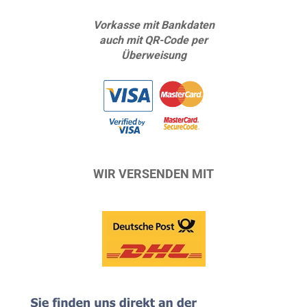
Vorkasse mit Bankdaten
auch mit QR-Code per
Überweisung
WIR VERSENDEN MIT