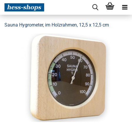
Sauna Hygrometer, im Holzrahmen, 12,5 x 12,5 cm