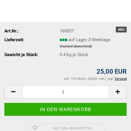
NEU
Art.Nr.:
160057
Lieferzeit:
auf Lager, 3 Werktage
(Ausland abweichend)
Gewicht je Stück:
0.4
kg je Stück
25,00 EUR
inkl. 19% MwSt. (MwSt. inkl.) zzgl.
Versand
AUF DEN MERKZETTEL