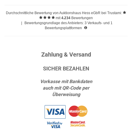
Durchschnittliche Bewertung von
Auktionshaus Hess eGbR
bei Trustami:
mit
4.234
Bewertungen
|
Bewertungsgrundlage des Anbieters: 3 Verkaufs- und 1
Bewertungsplattformen
Zahlung & Versand
SICHER BEZAHLEN
Vorkasse mit Bankdaten
auch mit QR-Code per
Überweisung