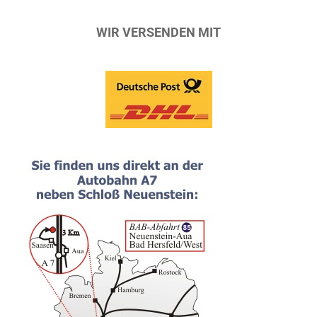
WIR VERSENDEN MIT