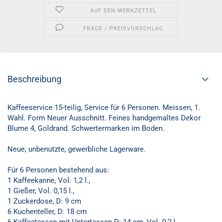
AUF DEN MERKZETTEL
FRAGE / PREISVORSCHLAG
Beschreibung
Kaffeeservice 15-teilig, Service für 6 Personen. Meissen, 1.
Wahl. Form Neuer Ausschnitt. Feines handgemaltes Dekor
Blume 4, Goldrand. Schwertermarken im Boden.
Neue, unbenutzte, gewerbliche Lagerware.
Für 6 Personen bestehend aus:
1 Kaffeekanne, Vol. 1,2 l.,
1 Gießer, Vol. 0,15 l.,
1 Zuckerdose, D: 9 cm
6 Kuchenteller, D: 18 cm