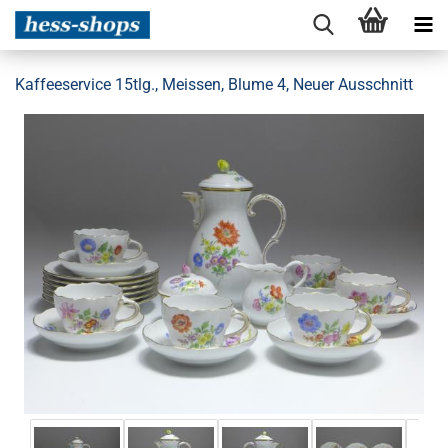
Kaffeeservice 15tlg., Meissen, Blume 4, Neuer Ausschnitt