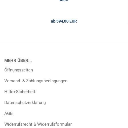
ab 594,00 EUR
MEHR ÜBER...
Öffnungszeiten
Versand- & Zahlungsbedingungen
Hilfe+Sicherheit
Datenschutzerklärung
AGB
Widerrufsrecht & Widerrufsformular