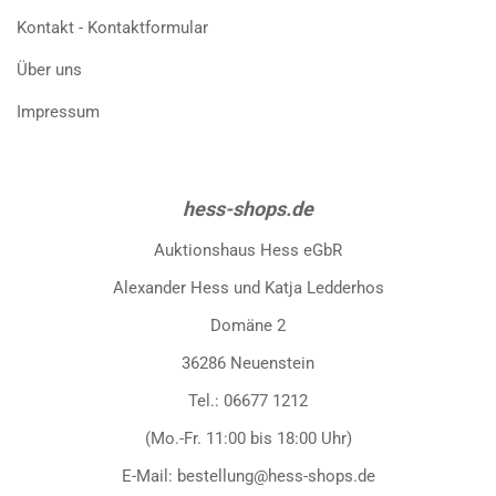
Kontakt - Kontaktformular
Über uns
Impressum
hess-shops.de
Auktionshaus Hess eGbR
Alexander Hess und Katja Ledderhos
Domäne 2
36286 Neuenstein
Tel.: 06677 1212
(Mo.-Fr. 11:00 bis 18:00 Uhr)
E-Mail: bestellung@hess-shops.de